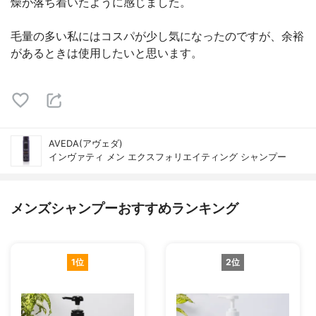
燥が落ち着いたように感じました。
毛量の多い私にはコスパが少し気になったのですが、余裕
があるときは使用したいと思います。
AVEDA(アヴェダ)
インヴァティ メン エクスフォリエイティング シャンプー
メンズシャンプーおすすめランキング
1位
2位