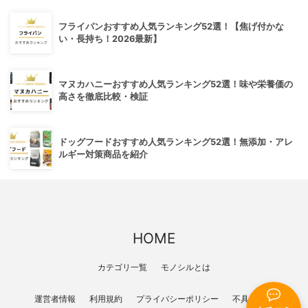
フライパンおすすめ人気ランキング52選！【焦げ付かな
い・長持ち！2026最新】
マヌカハニーおすすめ人気ランキング52選！味や栄養価の
高さを徹底比較・検証
ドッグフードおすすめ人気ランキング52選！無添加・アレ
ルギー対策商品を紹介
HOME
カテゴリ一覧
モノシルとは
運営者情報
利用規約
プライバシーポリシー
不具合報告