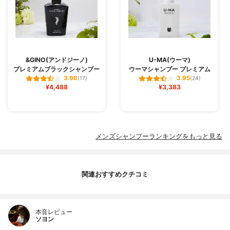
&GINO(アンドジーノ)
U-MA(ウーマ)
プレミアムブラックシャンプー
ウーマシャンプー プレミアム
3.96
3.95
(17)
(24)
¥4,488
¥3,383
メンズシャンプーランキングをもっと見る
関連おすすめクチコミ
本音レビュー
ソヨン