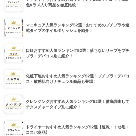
色&ラメ入り商品を徹底比較！
マニキュア人気ランキング52選！おすすめのプチプラや速
乾タイプのネイルポリッシュを紹介！
口紅おすすめ人気ランキング52選！落ちないリップをプチ
プラ・デパコス別に紹介！
化粧下地おすすめ人気ランキング52選！プチプラ・デパコ
ス・敏感肌向けナチュラル商品も登場！
クレンジングおすすめ人気ランキング52選！徹底調査して
テクスチャータイプ別に紹介！
ドライヤーおすすめ人気ランキング52選【速乾・くせ毛・
コスパ商品】