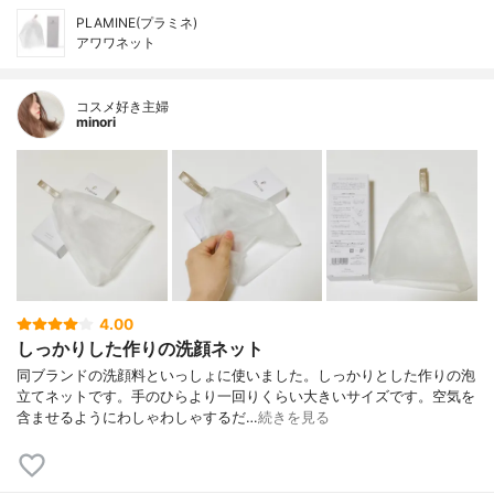
PLAMINE(プラミネ)
アワワネット
コスメ好き主婦
minori
4.00
しっかりした作りの洗顔ネット
同ブランドの洗顔料といっしょに使いました。しっかりとした作りの泡
立てネットです。手のひらより一回りくらい大きいサイズです。空気を
含ませるようにわしゃわしゃするだ…
続きを見る