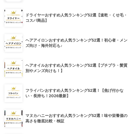
ドライヤーおすすめ人気ランキング52選【速乾・くせ毛・
コスパ商品】
ヘアアイロンおすすめ人気ランキング52選！初心者・メン
ズ向け・海外対応も♪
ヘアオイルおすすめ人気ランキング52選【プチプラ・髪質
別やメンズ向けも！】
フライパンおすすめ人気ランキング52選！【焦げ付かな
い・長持ち！2026最新】
マヌカハニーおすすめ人気ランキング52選！味や栄養価の
高さを徹底比較・検証