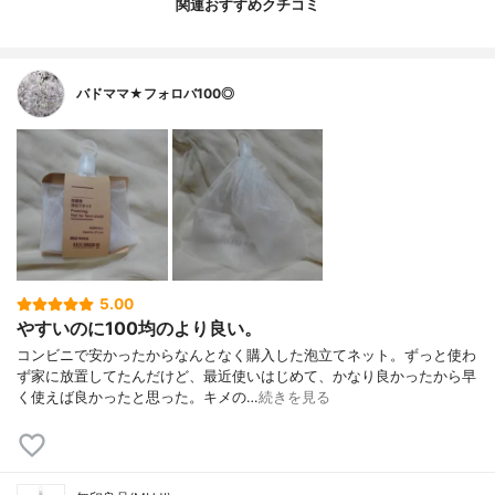
関連おすすめクチコミ
バドママ★フォロバ100◎
5.00
やすいのに100均のより良い。
コンビニで安かったからなんとなく購入した泡立てネット。ずっと使わ
ず家に放置してたんだけど、最近使いはじめて、かなり良かったから早
く使えば良かったと思った。キメの…
続きを見る