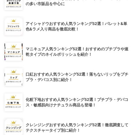
の多い市販品を中心に
アイシャドウおすすめ人気ランキング52選！パレット&単
色&ラメ入り商品を徹底比較！
マニキュア人気ランキング52選！おすすめのプチプラや速
乾タイプのネイルポリッシュを紹介！
口紅おすすめ人気ランキング52選！落ちないリップをプチ
プラ・デパコス別に紹介！
化粧下地おすすめ人気ランキング52選！プチプラ・デパコ
ス・敏感肌向けナチュラル商品も登場！
クレンジングおすすめ人気ランキング52選！徹底調査して
テクスチャータイプ別に紹介！