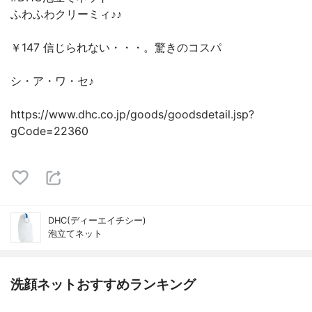
ふわふわクリーミィ♪♪
￥147 信じられない・・・。驚きのコスパ
シ・ア・ワ・セ♪
https://www.dhc.co.jp/goods/goodsdetail.jsp?
gCode=22360
DHC(ディーエイチシー)
泡立てネット
洗顔ネットおすすめランキング