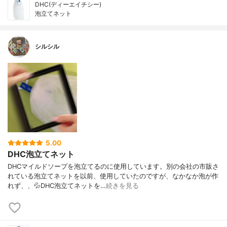
DHC(ディーエイチシー)
泡立てネット
シルシル
5.00
DHC泡立てネット
DHCマイルドソープを泡立てるのに使用しています。別の会社の市販さ
れている泡立てネットを以前、使用していたのですが、なかなか泡が作
れず、、💦DHC泡立てネットを…
続きを見る