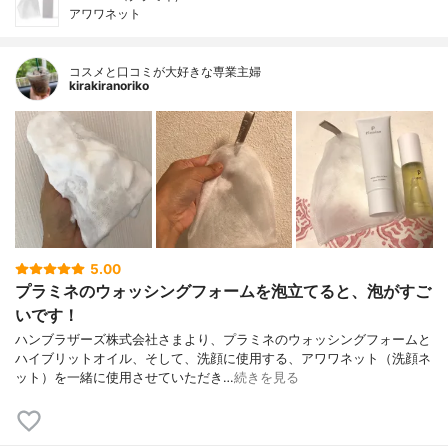
アワワネット
コスメと口コミが大好きな専業主婦
kirakiranoriko
5.00
プラミネのウォッシングフォームを泡立てると、泡がすご
いです！
ハンブラザーズ株式会社さまより、プラミネのウォッシングフォームと
ハイブリットオイル、そして、洗顔に使用する、アワワネット（洗顔ネ
ット）を一緒に使用させていただき…
続きを見る