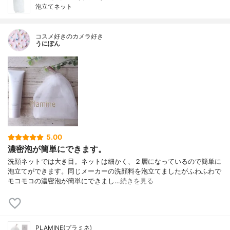
泡立てネット
コスメ好きのカメラ好き
うにぽん
5.00
濃密泡が簡単にできます。
洗顔ネットでは大き目。ネットは細かく、２層になっているので簡単に
泡立てができます。同じメーカーの洗顔料を泡立てましたがふわふわで
モコモコの濃密泡が簡単にできまし…
続きを見る
PLAMINE(プラミネ)