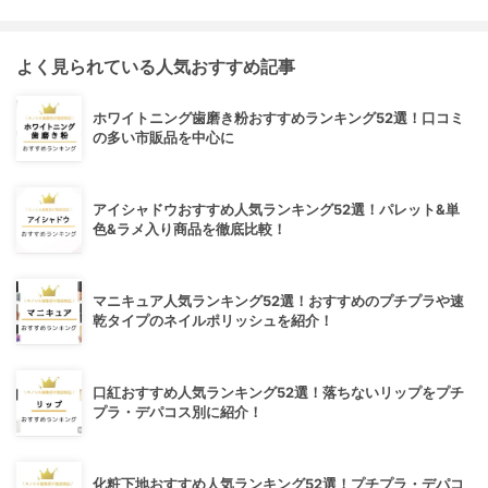
よく見られている人気おすすめ記事
ホワイトニング歯磨き粉おすすめランキング52選！口コミ
の多い市販品を中心に
アイシャドウおすすめ人気ランキング52選！パレット&単
色&ラメ入り商品を徹底比較！
マニキュア人気ランキング52選！おすすめのプチプラや速
乾タイプのネイルポリッシュを紹介！
口紅おすすめ人気ランキング52選！落ちないリップをプチ
プラ・デパコス別に紹介！
化粧下地おすすめ人気ランキング52選！プチプラ・デパコ