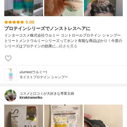
5.00
プロテインシリーズでノンストレスヘアに
インターコスメ株式会社ウルミー コントロールプロテイン シャンプー
トリートメントウルミーシリーズってホント有能な商品ばかり！今度の
シリーズはプロテインの効果に…
続きを見る
ulumee(ウルミー)
モイストプロテイン シャンプー
コスメと口コミが大好きな専業主婦
kirakiranoriko