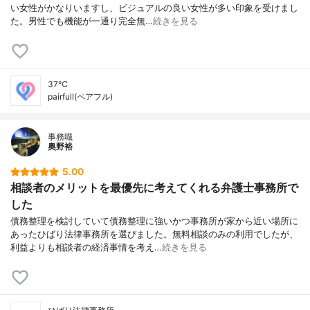
い女性がかなりいますし、ビジュアルの良い女性が多い印象を受けまし
た。男性でも機能が一通り完全無…
続きを見る
37℃
pairfull(ペアフル)
事務職
奥野裕
5.00
相談者のメリットを最優先に考えてくれる弁護士事務所で
した
債務整理を検討していて債務整理に強いかつ事務所が家から近い場所に
あったひばり法律事務所を選びました。無料相談のみの利用でしたが、
利益よりも相談者の経済事情を考え…
続きを見る