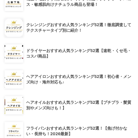
ス・敏感肌向けナチュラル商品も登場！
クレンジングおすすめ人気ランキング52選！徹底調査して
テクスチャータイプ別に紹介！
ドライヤーおすすめ人気ランキング52選【速乾・くせ毛・
コスパ商品】
ヘアアイロンおすすめ人気ランキング52選！初心者・メン
ズ向け・海外対応も♪
ヘアオイルおすすめ人気ランキング52選【プチプラ・髪質
別やメンズ向けも！】
フライパンおすすめ人気ランキング52選！【焦げ付かな
い・長持ち！2026最新】