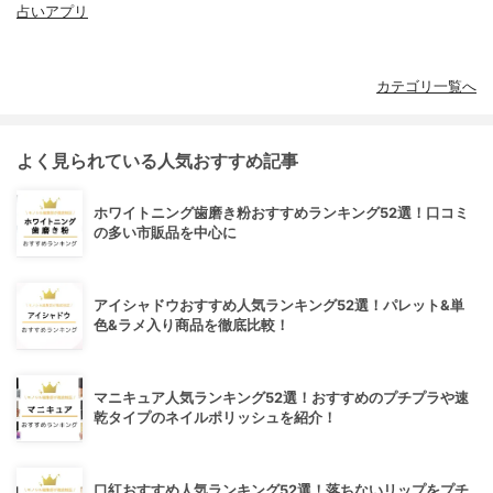
占いアプリ
カテゴリ一覧へ
よく見られている人気おすすめ記事
ホワイトニング歯磨き粉おすすめランキング52選！口コミ
の多い市販品を中心に
アイシャドウおすすめ人気ランキング52選！パレット&単
色&ラメ入り商品を徹底比較！
マニキュア人気ランキング52選！おすすめのプチプラや速
乾タイプのネイルポリッシュを紹介！
口紅おすすめ人気ランキング52選！落ちないリップをプチ