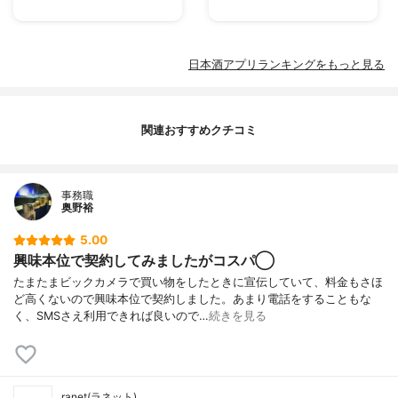
日本酒アプリランキングをもっと見る
関連おすすめクチコミ
事務職
奥野裕
5.00
興味本位で契約してみましたがコスパ◯
たまたまビックカメラで買い物をしたときに宣伝していて、料金もさほ
ど高くないので興味本位で契約しました。あまり電話をすることもな
く、SMSさえ利用できれば良いので…
続きを見る
ranet(ラネット)