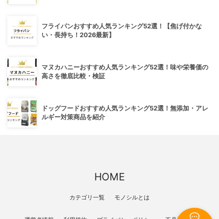
フライパンおすすめ人気ランキング52選！【焦げ付かな
い・長持ち！2026最新】
マヌカハニーおすすめ人気ランキング52選！味や栄養価の
高さを徹底比較・検証
ドッグフードおすすめ人気ランキング52選！無添加・アレ
ルギー対策商品を紹介
HOME
カテゴリ一覧
モノシルとは