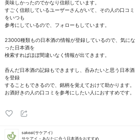
美味しかったのでかなり信頼しています。
すごく信頼しているユーザーさんがいて、その人の口コミ
をいつも
参考にしているので、フォローもしています。
23000種類もの日本酒の情報が登録しているので、気にな
った日本酒を
検索すればほぼ間違いなく情報が出てきます。
呑んだ日本酒の記録もできますし、呑みたいと思う日本酒
を登録
することもできるので、銘柄を覚えておけて助かります。
お酒好きの人の口コミを参考にしたい人におすすめです。
sakeai(サケアイ)
サケアイ - あなたに合う日本酒をおすすめ