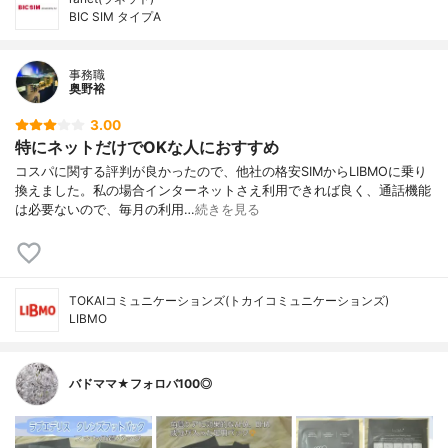
BIC SIM タイプA
事務職
奥野裕
3.00
特にネットだけでOKな人におすすめ
コスパに関する評判が良かったので、他社の格安SIMからLIBMOに乗り
換えました。私の場合インターネットさえ利用できれば良く、通話機能
は必要ないので、毎月の利用…
続きを見る
TOKAIコミュニケーションズ(トカイコミュニケーションズ)
LIBMO
バドママ★フォロバ100◎