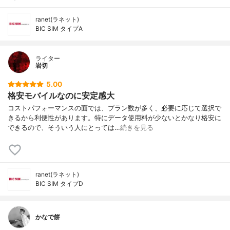
ranet(ラネット)
BIC SIM タイプA
ライター
岩切
5.00
格安モバイルなのに安定感大
コストパフォーマンスの面では、プラン数が多く、必要に応じて選択で
きるから利便性があります。特にデータ使用料が少ないとかなり格安に
できるので、そういう人にとっては…
続きを見る
ranet(ラネット)
BIC SIM タイプD
かなで餅