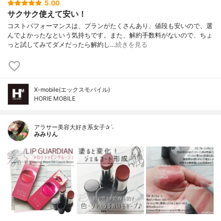
5.00
サクサク使えて安い！
コストパフォーマンスは、プランがたくさんあり、値段も安いので、選
んでよかったなという気持ちです。また、解約手数料がないので、ちょ
っと試してみてダメだったら解約し…
続きを見る
X-mobile(エックスモバイル)
HORIE MOBILE
アラサー美容大好き系女子✰ˊ˗
みみりん