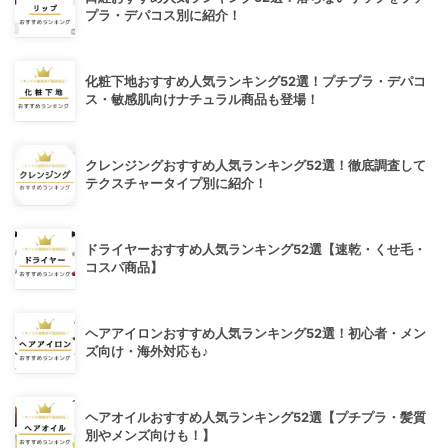
プラ・デパコス別に紹介！
化粧下地おすすめ人気ランキング52選！プチプラ・デパコ
ス・敏感肌向けナチュラル商品も登場！
クレンジングおすすめ人気ランキング52選！徹底調査して
テクスチャータイプ別に紹介！
ドライヤーおすすめ人気ランキング52選【速乾・くせ毛・
コスパ商品】
ヘアアイロンおすすめ人気ランキング52選！初心者・メン
ズ向け・海外対応も♪
ヘアオイルおすすめ人気ランキング52選【プチプラ・髪質
別やメンズ向けも！】