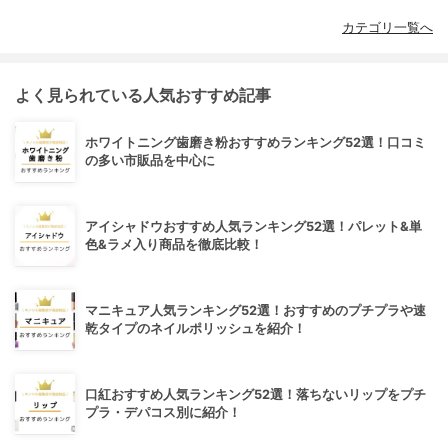
カテゴリ一覧へ
よく見られている人気おすすめ記事
ホワイトニング歯磨き粉おすすめランキング52選！口コミ
の多い市販品を中心に
アイシャドウおすすめ人気ランキング52選！パレット&単
色&ラメ入り商品を徹底比較！
マニキュア人気ランキング52選！おすすめのプチプラや速
乾タイプのネイルポリッシュを紹介！
口紅おすすめ人気ランキング52選！落ちないリップをプチ
プラ・デパコス別に紹介！