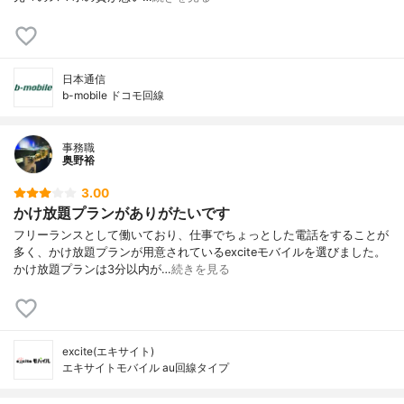
日本通信
b-mobile ドコモ回線
事務職
奥野裕
3.00
かけ放題プランがありがたいです
フリーランスとして働いており、仕事でちょっとした電話をすることが
多く、かけ放題プランが用意されているexciteモバイルを選びました。
かけ放題プランは3分以内が…
続きを見る
excite(エキサイト)
エキサイトモバイル au回線タイプ