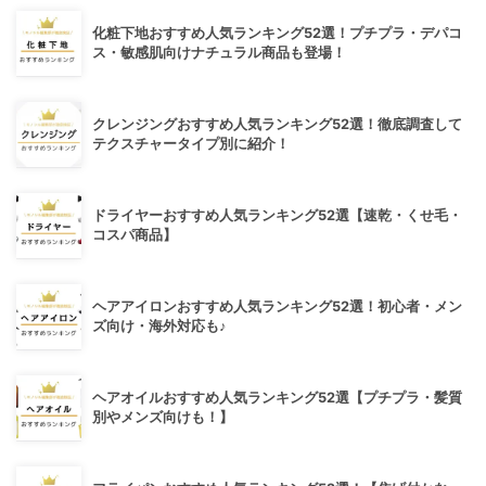
化粧下地おすすめ人気ランキング52選！プチプラ・デパコ
ス・敏感肌向けナチュラル商品も登場！
クレンジングおすすめ人気ランキング52選！徹底調査して
テクスチャータイプ別に紹介！
ドライヤーおすすめ人気ランキング52選【速乾・くせ毛・
コスパ商品】
ヘアアイロンおすすめ人気ランキング52選！初心者・メン
ズ向け・海外対応も♪
ヘアオイルおすすめ人気ランキング52選【プチプラ・髪質
別やメンズ向けも！】