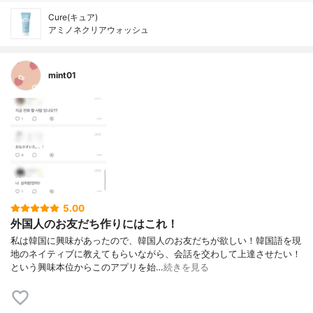
Cure(キュア)
アミノネクリアウォッシュ
mint01
5.00
外国人のお友だち作りにはこれ！
私は韓国に興味があったので、韓国人のお友だちが欲しい！韓国語を現
地のネイティブに教えてもらいながら、会話を交わして上達させたい！
という興味本位からこのアプリを始…
続きを見る