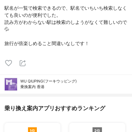
駅名が一覧で検索できるので、駅名でいちいち検索しなく
ても良いのが便利でした。
読み方がわからない駅は検索のしようがなくて難しいので
💦
旅行が倍楽しめること間違いなしです！
WU QIUPING(フーキウッピング)
乗換案内 香港
乗り換え案内アプリおすすめランキング
1位
2位