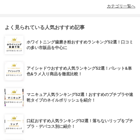
カテゴリ一覧へ
よく見られている人気おすすめ記事
ホワイトニング歯磨き粉おすすめランキング52選！口コミ
の多い市販品を中心に
アイシャドウおすすめ人気ランキング52選！パレット&単
色&ラメ入り商品を徹底比較！
マニキュア人気ランキング52選！おすすめのプチプラや速
乾タイプのネイルポリッシュを紹介！
口紅おすすめ人気ランキング52選！落ちないリップをプチ
プラ・デパコス別に紹介！