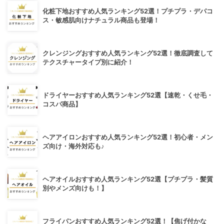
化粧下地おすすめ人気ランキング52選！プチプラ・デパコ
ス・敏感肌向けナチュラル商品も登場！
クレンジングおすすめ人気ランキング52選！徹底調査して
テクスチャータイプ別に紹介！
ドライヤーおすすめ人気ランキング52選【速乾・くせ毛・
コスパ商品】
ヘアアイロンおすすめ人気ランキング52選！初心者・メン
ズ向け・海外対応も♪
ヘアオイルおすすめ人気ランキング52選【プチプラ・髪質
別やメンズ向けも！】
フライパンおすすめ人気ランキング52選！【焦げ付かな