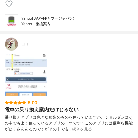
Yahoo! JAPAN(ヤフージャパン)
Yahoo！乗換案内
ヨコ
5.00
電車の乗り換え案内だけじゃない
乗り換えアプリは色々な種類のものを使っていますが、ジョルダンはそ
の中でもよく使っているアプリの一つです！このアプリには便利な機能
がたくさんあるのですがその中でも…
続きを見る