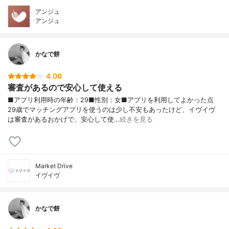
アンジュ
アンジュ
かなで餅
4.00
審査があるので安心して使える
■アプリ利用時の年齢：29■性別：女■アプリを利用してよかった点
29歳でマッチングアプリを使うのは少し不安もあったけど、イヴイヴ
は審査があるおかげで、安心して使…
続きを見る
Market Drive
イヴイヴ
かなで餅