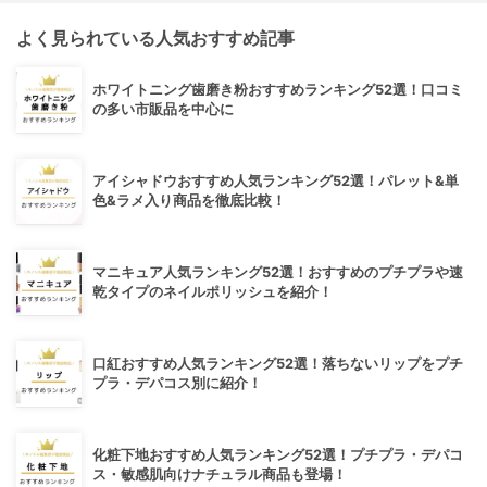
よく見られている人気おすすめ記事
ホワイトニング歯磨き粉おすすめランキング52選！口コミ
の多い市販品を中心に
アイシャドウおすすめ人気ランキング52選！パレット&単
色&ラメ入り商品を徹底比較！
マニキュア人気ランキング52選！おすすめのプチプラや速
乾タイプのネイルポリッシュを紹介！
口紅おすすめ人気ランキング52選！落ちないリップをプチ
プラ・デパコス別に紹介！
化粧下地おすすめ人気ランキング52選！プチプラ・デパコ
ス・敏感肌向けナチュラル商品も登場！