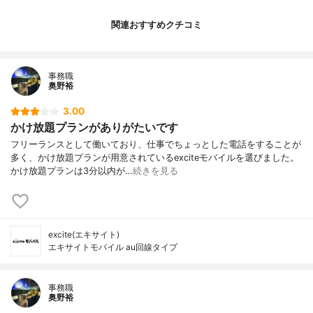
関連おすすめクチコミ
事務職
奥野裕
3.00
かけ放題プランがありがたいです
フリーランスとして働いており、仕事でちょっとした電話をすることが
多く、かけ放題プランが用意されているexciteモバイルを選びました。
かけ放題プランは3分以内が…
続きを見る
excite(エキサイト)
エキサイトモバイル au回線タイプ
事務職
奥野裕