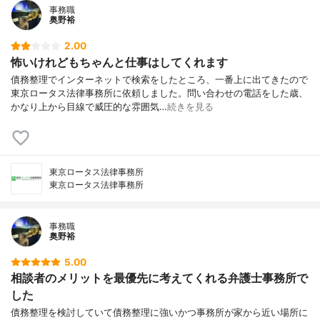
事務職
奥野裕
2.00
怖いけれどもちゃんと仕事はしてくれます
債務整理でインターネットで検索をしたところ、一番上に出てきたので
東京ロータス法律事務所に依頼しました。問い合わせの電話をした歳、
かなり上から目線で威圧的な雰囲気…
続きを見る
東京ロータス法律事務所
東京ロータス法律事務所
事務職
奥野裕
5.00
相談者のメリットを最優先に考えてくれる弁護士事務所で
した
債務整理を検討していて債務整理に強いかつ事務所が家から近い場所に