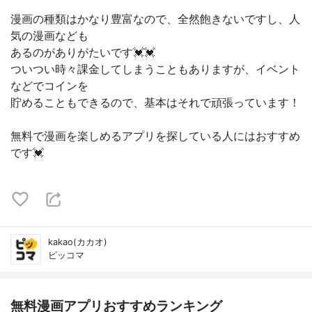
漫画の種類はかなり豊富なので、全然飽きないですし、人
気の漫画なども
あるのがありがたいです💓💓
ついつい時々課金してしまうこともありますが、イベント
などでコインを
貯めることもできるので、基本はそれで頑張っています！
無料で漫画を楽しめるアプリを探している人にはおすすめ
です💓
kakao(カカオ)
ピッコマ
無料漫画アプリおすすめランキング