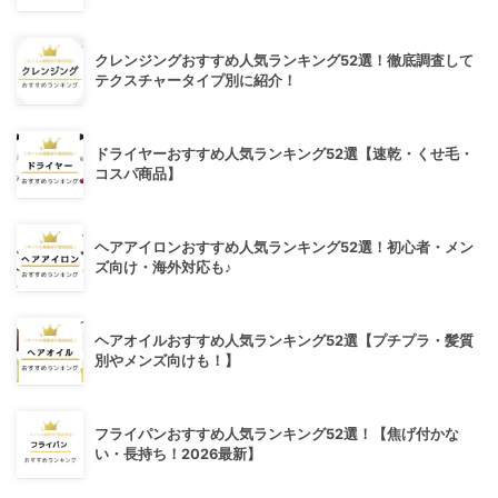
クレンジングおすすめ人気ランキング52選！徹底調査して
テクスチャータイプ別に紹介！
ドライヤーおすすめ人気ランキング52選【速乾・くせ毛・
コスパ商品】
ヘアアイロンおすすめ人気ランキング52選！初心者・メン
ズ向け・海外対応も♪
ヘアオイルおすすめ人気ランキング52選【プチプラ・髪質
別やメンズ向けも！】
フライパンおすすめ人気ランキング52選！【焦げ付かな
い・長持ち！2026最新】