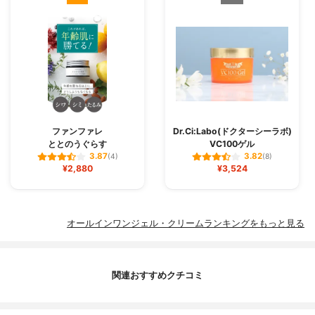
ファンファレ
Dr.Ci:Labo(ドクターシーラボ)
ととのうぐらす
VC100ゲル
3.87
3.82
(4)
(8)
¥2,880
¥3,524
オールインワンジェル・クリームランキングをもっと見る
関連おすすめクチコミ