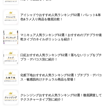
アイシャドウおすすめ人気ランキング52選！パレット&単
色&ラメ入り商品を徹底比較！
マニキュア人気ランキング52選！おすすめのプチプラや速
乾タイプのネイルポリッシュを紹介！
口紅おすすめ人気ランキング52選！落ちないリップをプチ
プラ・デパコス別に紹介！
化粧下地おすすめ人気ランキング52選！プチプラ・デパコ
ス・敏感肌向けナチュラル商品も登場！
クレンジングおすすめ人気ランキング52選！徹底調査して
テクスチャータイプ別に紹介！