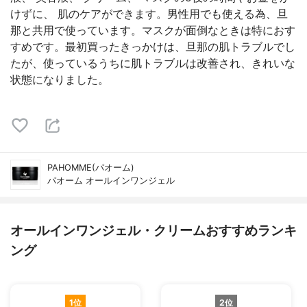
けずに、 肌のケアができます。男性用でも使える為、旦
那と共用で使っています。マスクが面倒なときは特におす
すめです。最初買ったきっかけは、旦那の肌トラブルでし
たが、使っているうちに肌トラブルは改善され、きれいな
状態になりました。
PAHOMME(パオーム)
パオーム オールインワンジェル
オールインワンジェル・クリームおすすめランキ
ング
1位
2位