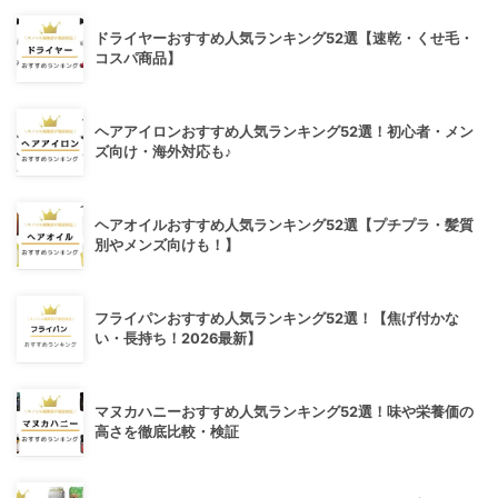
ドライヤーおすすめ人気ランキング52選【速乾・くせ毛・
コスパ商品】
ヘアアイロンおすすめ人気ランキング52選！初心者・メン
ズ向け・海外対応も♪
ヘアオイルおすすめ人気ランキング52選【プチプラ・髪質
別やメンズ向けも！】
フライパンおすすめ人気ランキング52選！【焦げ付かな
い・長持ち！2026最新】
マヌカハニーおすすめ人気ランキング52選！味や栄養価の
高さを徹底比較・検証