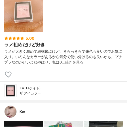
5.00
ラメ粗めだけど好き
ラメが大きく粗めで結構飛ぶけど、きらっきらで発色も良いのでお気に
入り。いろんなカラーがあるから気分で使い分けるのも良いかも。プチ
プラなのがいいよねやはり。私は0…
続きを見る
KATE(ケイト)
ザ アイカラー
Kor