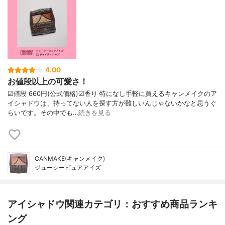
4.00
お値段以上の可愛さ！
☑︎値段 660円(公式価格)☑︎香り 特になし手軽に買えるキャンメイクのア
イシャドウは、持ってない人を探す方が難しいんじゃないかなと思うぐ
らいです。その中でも…
続きを見る
CANMAKE(キャンメイク)
ジューシーピュアアイズ
アイシャドウ関連カテゴリ：おすすめ商品ランキ
ング