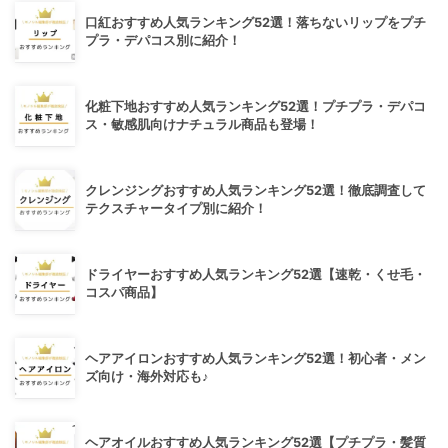
口紅おすすめ人気ランキング52選！落ちないリップをプチ
プラ・デパコス別に紹介！
化粧下地おすすめ人気ランキング52選！プチプラ・デパコ
ス・敏感肌向けナチュラル商品も登場！
クレンジングおすすめ人気ランキング52選！徹底調査して
テクスチャータイプ別に紹介！
ドライヤーおすすめ人気ランキング52選【速乾・くせ毛・
コスパ商品】
ヘアアイロンおすすめ人気ランキング52選！初心者・メン
ズ向け・海外対応も♪
ヘアオイルおすすめ人気ランキング52選【プチプラ・髪質