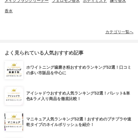
メイクブラシクリーナー
フェロモン香水
ボディミスト
練り香水
香水
カテゴリ一覧へ
よく見られている人気おすすめ記事
ホワイトニング歯磨き粉おすすめランキング52選！口コミ
の多い市販品を中心に
アイシャドウおすすめ人気ランキング52選！パレット&単
色&ラメ入り商品を徹底比較！
マニキュア人気ランキング52選！おすすめのプチプラや速
乾タイプのネイルポリッシュを紹介！