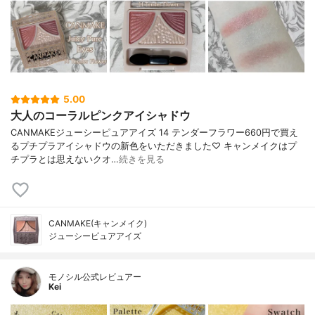
5.00
大人のコーラルピンクアイシャドウ
CANMAKEジューシーピュアアイズ 14 テンダーフラワー660円で買え
るプチプラアイシャドウの新色をいただきました♡ キャンメイクはプ
チプラとは思えないクオ…
続きを見る
CANMAKE(キャンメイク)
ジューシーピュアアイズ
モノシル公式レビュアー
Kei