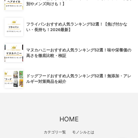
別やメンズ向けも！】
フライパンおすすめ人気ランキング52選！【焦げ付かな
い・長持ち！2026最新】
マヌカハニーおすすめ人気ランキング52選！味や栄養価の
高さを徹底比較・検証
ドッグフードおすすめ人気ランキング52選！無添加・アレ
ルギー対策商品を紹介
HOME
カテゴリ一覧
モノシルとは