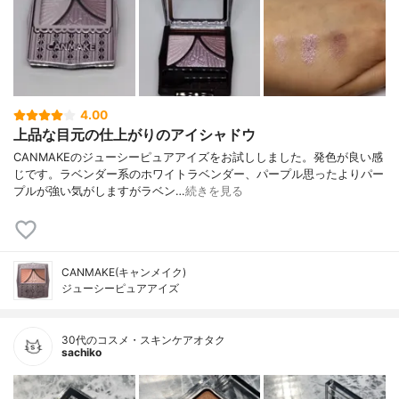
4.00
上品な目元の仕上がりのアイシャドウ
CANMAKEのジューシーピュアアイズをお試ししました。発色が良い感
じです。ラベンダー系のホワイトラベンダー、パープル思ったよりパー
プルが強い気がしますがラベン…
続きを見る
CANMAKE(キャンメイク)
ジューシーピュアアイズ
30代のコスメ・スキンケアオタク
sachiko