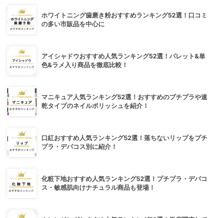
ホワイトニング歯磨き粉おすすめランキング52選！口コミ
の多い市販品を中心に
アイシャドウおすすめ人気ランキング52選！パレット&単
色&ラメ入り商品を徹底比較！
マニキュア人気ランキング52選！おすすめのプチプラや速
乾タイプのネイルポリッシュを紹介！
口紅おすすめ人気ランキング52選！落ちないリップをプチ
プラ・デパコス別に紹介！
化粧下地おすすめ人気ランキング52選！プチプラ・デパコ
ス・敏感肌向けナチュラル商品も登場！