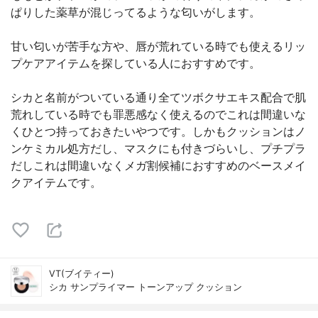
ぱりした薬草が混じってるような匂いがします。
甘い匂いが苦手な方や、唇が荒れている時でも使えるリッ
プケアアイテムを探している人におすすめです。
シカと名前がついている通り全てツボクサエキス配合で肌
荒れしている時でも罪悪感なく使えるのでこれは間違いな
くひとつ持っておきたいやつです。しかもクッションはノ
ンケミカル処方だし、マスクにも付きづらいし、プチプラ
だしこれは間違いなくメガ割候補におすすめのベースメイ
クアイテムです。
VT(ブイティー)
シカ サンプライマー トーンアップ クッション