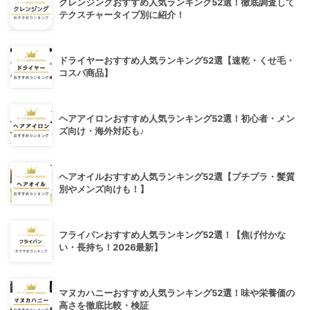
クレンジングおすすめ人気ランキング52選！徹底調査して
テクスチャータイプ別に紹介！
ドライヤーおすすめ人気ランキング52選【速乾・くせ毛・
コスパ商品】
ヘアアイロンおすすめ人気ランキング52選！初心者・メン
ズ向け・海外対応も♪
ヘアオイルおすすめ人気ランキング52選【プチプラ・髪質
別やメンズ向けも！】
フライパンおすすめ人気ランキング52選！【焦げ付かな
い・長持ち！2026最新】
マヌカハニーおすすめ人気ランキング52選！味や栄養価の
高さを徹底比較・検証