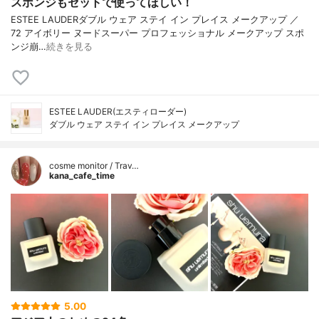
スポンジもセットで使ってほしい！
ESTEE LAUDERダブル ウェア ステイ イン プレイス メークアップ ／
72 アイボリー ヌードスーパー プロフェッショナル メークアップ スポ
ンジ崩…
続きを見る
ESTEE LAUDER(エスティローダー)
ダブル ウェア ステイ イン プレイス メークアップ
cosme monitor / Trav…
kana_cafe_time
5.00