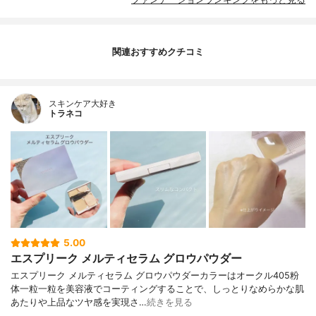
関連おすすめクチコミ
スキンケア大好き
トラネコ
5.00
エスプリーク メルティセラム グロウパウダー
エスプリーク メルティセラム グロウパウダーカラーはオークル405粉
体一粒一粒を美容液でコーティングすることで、しっとりなめらかな肌
あたりや上品なツヤ感を実現さ…
続きを見る