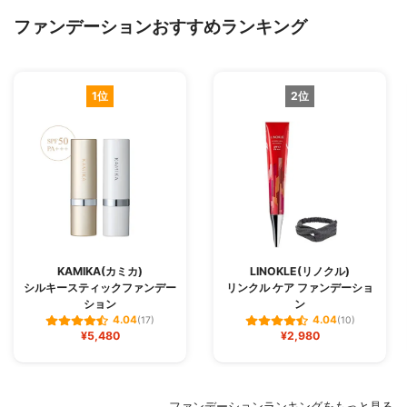
ファンデーションおすすめランキング
1位
2位
KAMIKA(カミカ)
LINOKLE(リノクル)
シルキースティックファンデー
リンクル ケア ファンデーショ
ション
ン
4.04
4.04
(17)
(10)
¥5,480
¥2,980
ファンデーションランキングをもっと見る