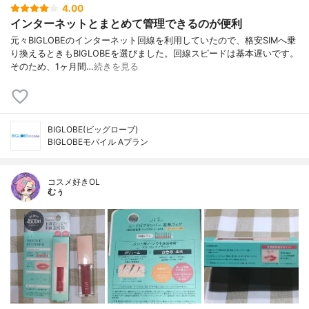
4.00
インターネットとまとめて管理できるのが便利
元々BIGLOBEのインターネット回線を利用していたので、格安SIMへ乗
り換えるときもBIGLOBEを選びました。回線スピードは基本遅いです。
そのため、1ヶ月間…
続きを見る
BIGLOBE(ビッグローブ)
BIGLOBEモバイル Aプラン
コスメ好きOL
むぅ