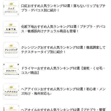
口紅おすすめ人気ランキング52選！落ちないリップをプチ
プラ・デパコス別に紹介！
化粧下地おすすめ人気ランキング52選！プチプラ・デパコ
ス・敏感肌向けナチュラル商品も登場！
クレンジングおすすめ人気ランキング52選！徹底調査して
テクスチャータイプ別に紹介！
ドライヤーおすすめ人気ランキング52選【速乾・くせ毛・
コスパ商品】
ヘアアイロンおすすめ人気ランキング52選！初心者・メン
ズ向け・海外対応も♪
ヘアオイルおすすめ人気ランキング52選【プチプラ・髪質