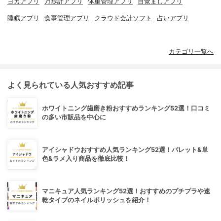
ヨガアプリ
万歩計アプリ
体重管理アプリ
目覚ましアプリ
睡眠アプリ
食事管理アプリ
クラウド会計ソフト
占いアプリ
カテゴリ一覧へ
よく見られている人気おすすめ記事
ホワイトニング歯磨き粉おすすめランキング52選！口コミ
の多い市販品を中心に
アイシャドウおすすめ人気ランキング52選！パレット&単
色&ラメ入り商品を徹底比較！
マニキュア人気ランキング52選！おすすめのプチプラや速
乾タイプのネイルポリッシュを紹介！