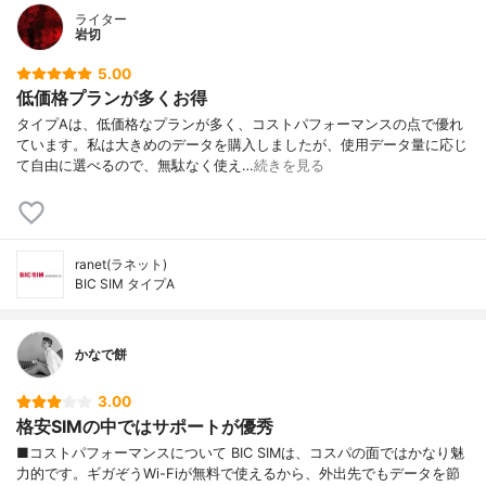
ライター
岩切
5.00
低価格プランが多くお得
タイプAは、低価格なプランが多く、コストパフォーマンスの点で優れ
ています。私は大きめのデータを購入しましたが、使用データ量に応じ
て自由に選べるので、無駄なく使え…
続きを見る
ranet(ラネット)
BIC SIM タイプA
かなで餅
3.00
格安SIMの中ではサポートが優秀
■コストパフォーマンスについて BIC SIMは、コスパの面ではかなり魅
力的です。ギガぞうWi-Fiが無料で使えるから、外出先でもデータを節