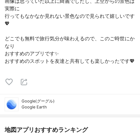
画像は思っていた以上に綺麗でしたし、上空からの景色は
実際に
行ってもなかなか見れない景色なので見られて嬉しいです
💖
どこでも無料で旅行気分が味わえるので、このご時世にか
なり
おすすめのアプリです✨
おすすめのスポットを友達と共有しても楽しかったです💖
Google(グーグル)
Google Earth
地図アプリおすすめランキング