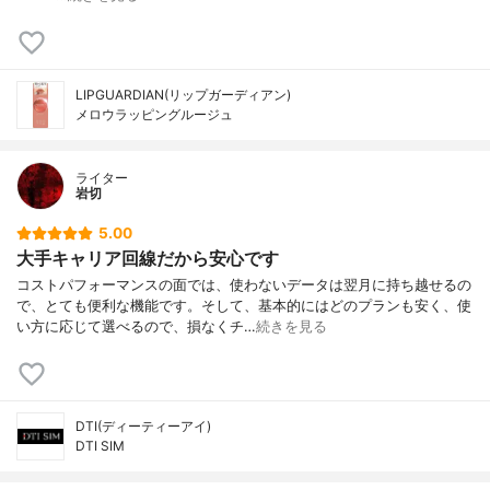
LIPGUARDIAN(リップガーディアン)
メロウラッピングルージュ
ライター
岩切
5.00
大手キャリア回線だから安心です
コストパフォーマンスの面では、使わないデータは翌月に持ち越せるの
で、とても便利な機能です。そして、基本的にはどのプランも安く、使
い方に応じて選べるので、損なくチ…
続きを見る
DTI(ディーティーアイ)
DTI SIM