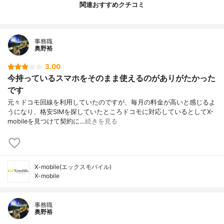
関連おすすめクチコミ
事務職
奥野裕
3.00
今持っているスマホをそのまま使えるのがありがたかった
です
元々ドコモ回線を利用していたのですが、毎月の料金が高いと感じるよ
うになり、格安SIMを探していたところドコモに対応しているとしてX-
mobileを見つけて契約に…
続きを見る
X-mobile(エックスモバイル)
X-mobile
事務職
奥野裕