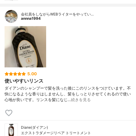
会社員をしながらWEBライターをやってい…
annna1994
5.00
使いやすいリンス
ダイアンのシャンプーで髪を洗った後にこのリンスをつけています。不
快になるような香りはしませんし、髪をしっとりさせてくれるので使い
心地が良いです。リンスを髪になじ…
続きを見る
Diane(ダイアン)
エクストラダメージリペア トリートメント