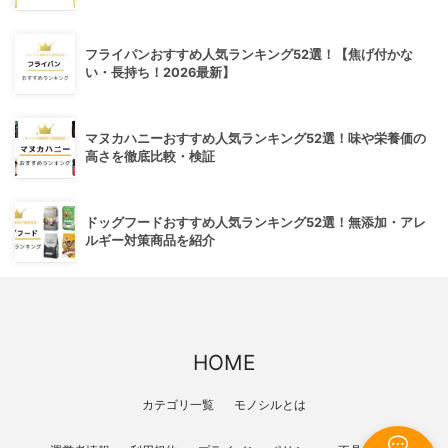
フライパンおすすめ人気ランキング52選！【焦げ付かな
い・長持ち！2026最新】
マヌカハニーおすすめ人気ランキング52選！味や栄養価の
高さを徹底比較・検証
ドッグフードおすすめ人気ランキング52選！無添加・アレ
ルギー対策商品を紹介
HOME
カテゴリ一覧
モノシルとは