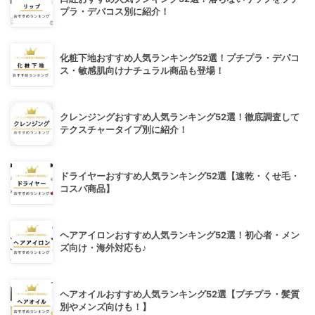
プラ・デパコス別に紹介！
化粧下地おすすめ人気ランキング52選！プチプラ・デパコ
ス・敏感肌向けナチュラル商品も登場！
クレンジングおすすめ人気ランキング52選！徹底調査して
テクスチャータイプ別に紹介！
ドライヤーおすすめ人気ランキング52選【速乾・くせ毛・
コスパ商品】
ヘアアイロンおすすめ人気ランキング52選！初心者・メン
ズ向け・海外対応も♪
ヘアオイルおすすめ人気ランキング52選【プチプラ・髪質
別やメンズ向けも！】