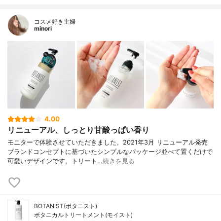
コスメ好き主婦
minori
4.00
リニューアル、しっとり甘酸っぱい香り
モニターで体験させていただきました。2021年3月 リニューアル発売
ブランドコンセプトに基づいたシンプルなパッケージ並べて置くだけで
可愛いデザインです。トリート…
続きを見る
BOTANIST(ボタニスト)
ボタニカルトリートメント(モイスト)