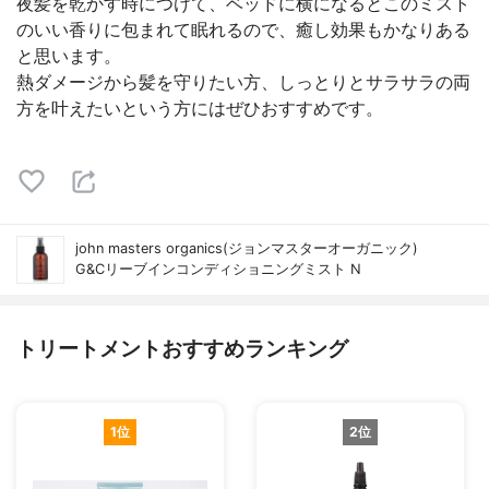
夜髪を乾かす時につけて、ベッドに横になるとこのミスト
のいい香りに包まれて眠れるので、癒し効果もかなりある
と思います。
熱ダメージから髪を守りたい方、しっとりとサラサラの両
方を叶えたいという方にはぜひおすすめです。
john masters organics(ジョンマスターオーガニック)
G&Cリーブインコンディショニングミスト N
トリートメントおすすめランキング
1位
2位