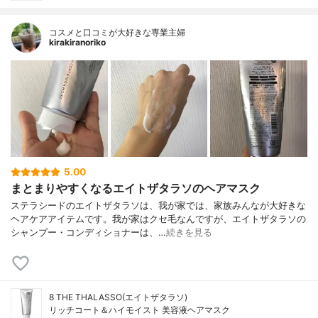
コスメと口コミが大好きな専業主婦
kirakiranoriko
5.00
まとまりやすくなるエイトザタラソのヘアマスク
ステラシードのエイトザタラソは、我が家では、家族みんなが大好きな
ヘアケアアイテムです。我が家はクセ毛なんですが、エイトザタラソの
シャンプー・コンディショナーは、…
続きを見る
8 THE THALASSO(エイトザタラソ)
リッチコート＆ハイモイスト 美容液ヘアマスク