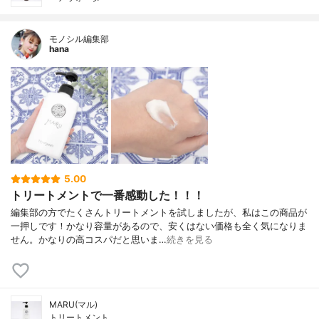
モノシル編集部
hana
5.00
トリートメントで一番感動した！！！
編集部の方でたくさんトリートメントを試しましたが、私はこの商品が
一押しです！かなり容量があるので、安くはない価格も全く気になりま
せん。かなりの高コスパだと思いま…
続きを見る
MARU(マル)
トリートメント