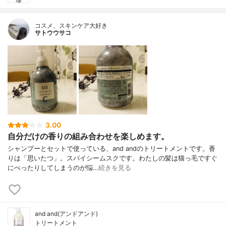
コスメ、スキンケア大好き
サトウウサコ
3.00
自分だけの香りの組み合わせを楽しめます。
シャンプーとセットで使っている、and andのトリートメントです。香
りは「思いたつ」。スパイシームスクです。わたしの髪は猫っ毛ですぐ
にぺったりしてしまうのが悩…
続きを見る
and and(アンドアンド)
トリートメント