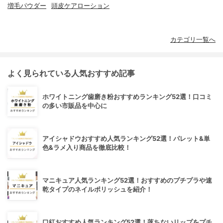
増毛パウダー
頭皮ケアローション
カテゴリ一覧へ
よく見られている人気おすすめ記事
ホワイトニング歯磨き粉おすすめランキング52選！口コミ
の多い市販品を中心に
アイシャドウおすすめ人気ランキング52選！パレット&単
色&ラメ入り商品を徹底比較！
マニキュア人気ランキング52選！おすすめのプチプラや速
乾タイプのネイルポリッシュを紹介！
口紅おすすめ人気ランキング52選！落ちないリップをプチ