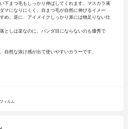
い下まつ毛もしっかり伸ばしてくれます。マスカラ液
ダマになりにくく、自まつ毛が自然に伸びるイメー
すめ。逆に、アイメイクしっかり派には物足りない仕
落としは楽なのに、パンダ目にならないのも優秀で
、自然な抜け感が出て使いやすいカラーです。
トフィルム