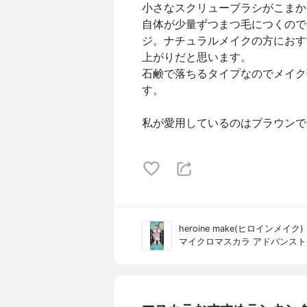
小さなスクリューブラシがこまか
自体が少量ずつまつ毛につくので
ジ。ナチュラルメイクの方におす
上がりだと思います。
石鹸で落ちるタイプなのでメイク
す。
私が愛用しているのはブラウンで
heroine make(ヒロインメイク)
マイクロマスカラ アドバンス