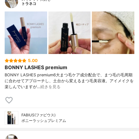
トラネコ
5.00
BONNY LASHES premium
BONNY LASHES premium6大まつ毛ケア成分配合で、まつ毛の毛周期
に合わせてアプローチし、土台から変えるまつ毛美容液。アイメイクを
楽しんでいますが…
続きを見る
FABIUS(ファビウス)
ボニーラッシュプレミアム