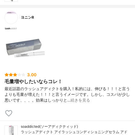
ヨニンR
3.00
毛量増やしたいならコレ！
最近話題のラッシュアディクトを購入！私的には、伸びる！！！と言う
よりも毛量が増えた！！！と言うイメージです。しかし、コスパが少し
悪いです、、、。効果はしっかりと…
続きを見る
soaddicted(ソーアディクティッド)
ラッシュアディクト アイラッシュコンディショニングセラム アド