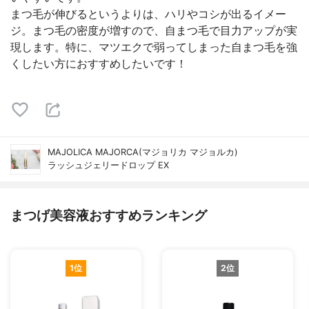
まつ毛が伸びるというよりは、ハリやコシが出るイメー
ジ。まつ毛の密度が増すので、自まつ毛で目力アップが実
現します。特に、マツエクで弱ってしまった自まつ毛を強
くしたい方におすすめしたいです！
MAJOLICA MAJORCA(マジョリカ マジョルカ)
ラッシュジェリードロップ EX
まつげ美容液おすすめランキング
1位
2位