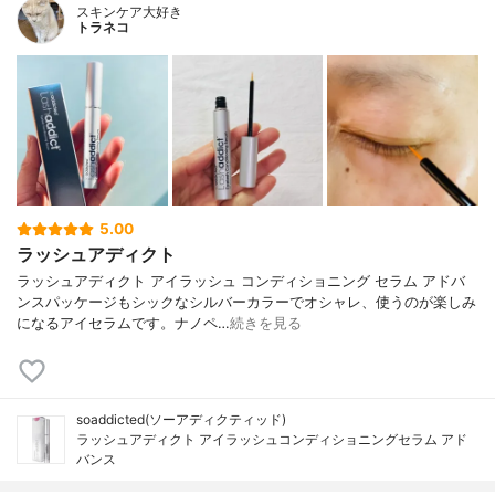
スキンケア大好き
トラネコ
5.00
ラッシュアディクト
ラッシュアディクト アイラッシュ コンディショニング セラム アドバ
ンスパッケージもシックなシルバーカラーでオシャレ、使うのが楽しみ
になるアイセラムです。ナノペ…
続きを見る
soaddicted(ソーアディクティッド)
ラッシュアディクト アイラッシュコンディショニングセラム アド
バンス