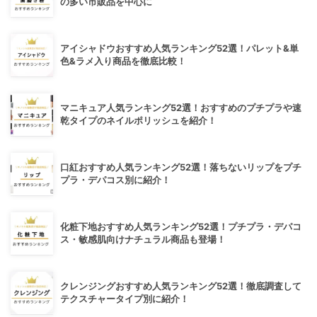
の多い市販品を中心に
アイシャドウおすすめ人気ランキング52選！パレット&単
色&ラメ入り商品を徹底比較！
マニキュア人気ランキング52選！おすすめのプチプラや速
乾タイプのネイルポリッシュを紹介！
口紅おすすめ人気ランキング52選！落ちないリップをプチ
プラ・デパコス別に紹介！
化粧下地おすすめ人気ランキング52選！プチプラ・デパコ
ス・敏感肌向けナチュラル商品も登場！
クレンジングおすすめ人気ランキング52選！徹底調査して
テクスチャータイプ別に紹介！