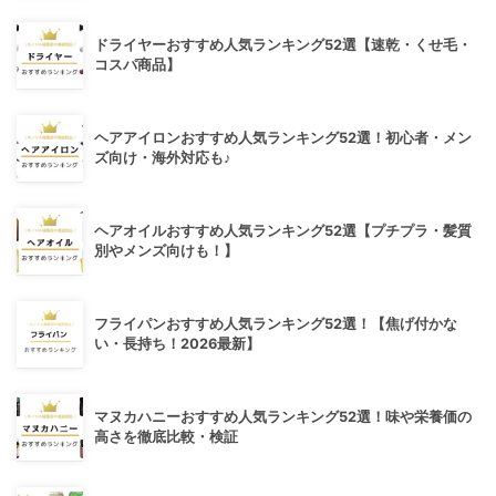
ドライヤーおすすめ人気ランキング52選【速乾・くせ毛・
コスパ商品】
ヘアアイロンおすすめ人気ランキング52選！初心者・メン
ズ向け・海外対応も♪
ヘアオイルおすすめ人気ランキング52選【プチプラ・髪質
別やメンズ向けも！】
フライパンおすすめ人気ランキング52選！【焦げ付かな
い・長持ち！2026最新】
マヌカハニーおすすめ人気ランキング52選！味や栄養価の
高さを徹底比較・検証