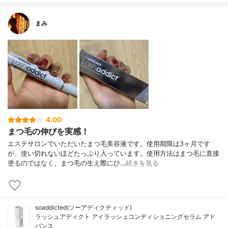
まみ
4.00
まつ毛の伸びを実感！
エステサロンでいただいたまつ毛美容液です。使用期限は3ヶ月です
が、使い切れないほどたっぷり入っています。使用方法はまつ毛に直接
塗るのではなく、まつ毛の生え際にひ…
続きを見る
soaddicted(ソーアディクティッド)
ラッシュアディクト アイラッシュコンディショニングセラム アド
バンス