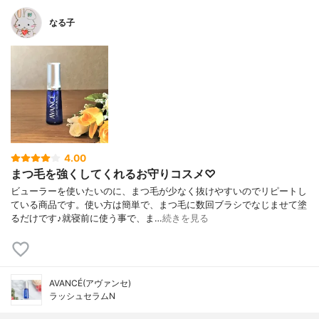
なる子
4.00
まつ毛を強くしてくれるお守りコスメ♡
ビューラーを使いたいのに、まつ毛が少なく抜けやすいのでリピートし
ている商品です。使い方は簡単で、まつ毛に数回ブラシでなじませて塗
るだけです♪就寝前に使う事で、ま…
続きを見る
AVANCÉ(アヴァンセ)
ラッシュセラムN