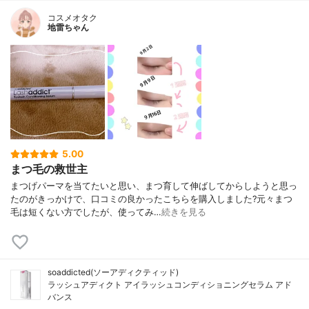
コスメオタク
地雷ちゃん
5.00
まつ毛の救世主
まつげパーマを当てたいと思い、まつ育して伸ばしてからしようと思っ
たのがきっかけで、口コミの良かったこちらを購入しました?元々まつ
毛は短くない方でしたが、使ってみ…
続きを見る
soaddicted(ソーアディクティッド)
ラッシュアディクト アイラッシュコンディショニングセラム アド
バンス