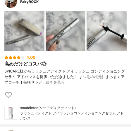
FairyROCK
4.00
高めだけどコスパ◎
SPICARE様からラッシュアディクト アイラッシュ コンディショニング
セラム アドバンスを提供いただきました！ まつ毛の根元にまっすぐア
プローチ！毎晩サッと…
続きを見る
soaddicted(ソーアディクティッド)
ラッシュアディクト アイラッシュコンディショニングセラム アド
バンス