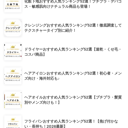
化粧下地おすすめ人気ランキング52選！プチプラ・デパコ
ス・敏感肌向けナチュラル商品も登場！
クレンジングおすすめ人気ランキング52選！徹底調査して
テクスチャータイプ別に紹介！
ドライヤーおすすめ人気ランキング52選【速乾・くせ毛・
コスパ商品】
ヘアアイロンおすすめ人気ランキング52選！初心者・メン
ズ向け・海外対応も♪
ヘアオイルおすすめ人気ランキング52選【プチプラ・髪質
別やメンズ向けも！】
フライパンおすすめ人気ランキング52選！【焦げ付かな
い・長持ち！2026最新】