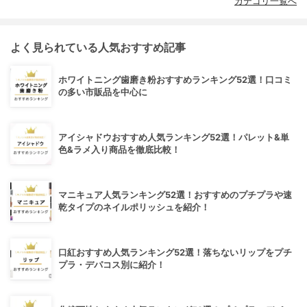
カテゴリ一覧へ
よく見られている人気おすすめ記事
ホワイトニング歯磨き粉おすすめランキング52選！口コミ
の多い市販品を中心に
アイシャドウおすすめ人気ランキング52選！パレット&単
色&ラメ入り商品を徹底比較！
マニキュア人気ランキング52選！おすすめのプチプラや速
乾タイプのネイルポリッシュを紹介！
口紅おすすめ人気ランキング52選！落ちないリップをプチ
プラ・デパコス別に紹介！