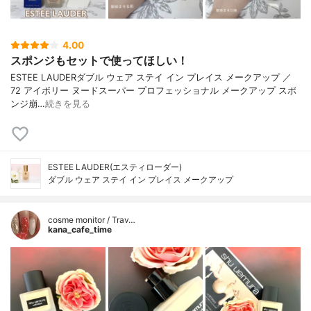
4.00
スポンジもセットで使ってほしい！
ESTEE LAUDERダブル ウェア ステイ イン プレイス メークアップ ／
72 アイボリー ヌードスーパー プロフェッショナル メークアップ スポ
ンジ崩…
続きを見る
ESTEE LAUDER(エスティローダー)
ダブル ウェア ステイ イン プレイス メークアップ
cosme monitor / Trav…
kana_cafe_time