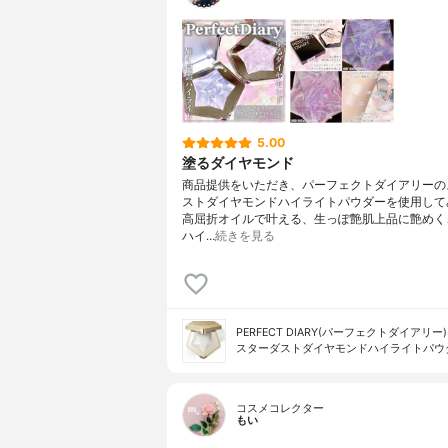
5.00
塗るダイヤモンド
商品提供をいただき、パーフェクトダイアリーの
ストダイヤモンドハイライトパウダーを使用して
高屈折オイルで叶える、生っぽ艶肌上品に艶めく
ハイ…
続きを見る
PERFECT DIARY(パーフェクトダイアリー)
スターダストダイヤモンドハイライトパウ
コスメコレクター
もい