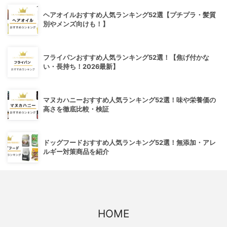
ヘアオイルおすすめ人気ランキング52選【プチプラ・髪質
別やメンズ向けも！】
フライパンおすすめ人気ランキング52選！【焦げ付かな
い・長持ち！2026最新】
マヌカハニーおすすめ人気ランキング52選！味や栄養価の
高さを徹底比較・検証
ドッグフードおすすめ人気ランキング52選！無添加・アレ
ルギー対策商品を紹介
HOME