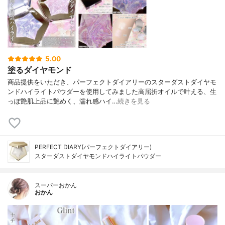
5.00
塗るダイヤモンド
商品提供をいただき、パーフェクトダイアリーのスターダストダイヤモ
ンドハイライトパウダーを使用してみました高屈折オイルで叶える、生
っぽ艶肌上品に艶めく、濡れ感ハイ…
続きを見る
PERFECT DIARY(パーフェクトダイアリー)
スターダストダイヤモンドハイライトパウダー
スーパーおかん
おかん