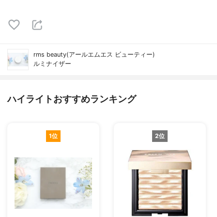
rms beauty(アールエムエス ビューティー)
ルミナイザー
ハイライトおすすめランキング
1位
2位