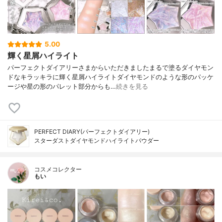
5.00
輝く星屑ハイライト
パーフェクトダイアリーさまからいただきましたまるで塗るダイヤモン
ドなキラッキラに輝く星屑ハイライトダイヤモンドのような形のパッケ
ージや星の形のパレット部分からも…
続きを見る
PERFECT DIARY(パーフェクトダイアリー)
スターダストダイヤモンドハイライトパウダー
コスメコレクター
もい