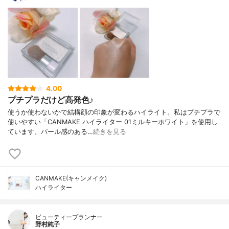
4.00
プチプラだけど高発色♪
使うか使わないかで結構顔の印象が変わるハイライト。私はプチプラで
使いやすい「CANMAKE ハイライター 01ミルキーホワイト」を使用し
ています。パール感のある…
続きを見る
CANMAKE(キャンメイク)
ハイライター
ビューティープランナー
野村純子