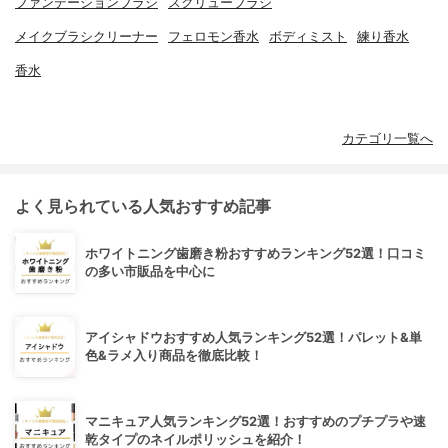
ファンデーションブラシ
スクリューブラシ
メイクブラシクリーナー
フェロモン香水
ボディミスト
練り香水
香水
カテゴリ一覧へ
よく見られている人気おすすめ記事
ホワイトニング歯磨き粉おすすめランキング52選！口コミ
の多い市販品を中心に
アイシャドウおすすめ人気ランキング52選！パレット&単
色&ラメ入り商品を徹底比較！
マニキュア人気ランキング52選！おすすめのプチプラや速
乾タイプのネイルポリッシュを紹介！