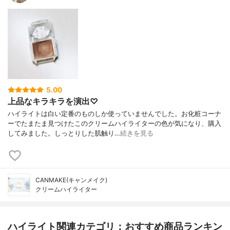
5.00
上品なキラキラを演出♡
ハイライトは白い定番のものしか使っていませんでした。お化粧コーナ
ーでたまたま見つけたこのクリームハイライターの色が気になり、購入
してみました。しっとりした肌触り…
続きを見る
CANMAKE(キャンメイク)
クリームハイライター
ハイライト関連カテゴリ：おすすめ商品ランキン