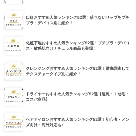
口紅おすすめ人気ランキング52選！落ちないリップをプチ
プラ・デパコス別に紹介！
化粧下地おすすめ人気ランキング52選！プチプラ・デパコ
ス・敏感肌向けナチュラル商品も登場！
クレンジングおすすめ人気ランキング52選！徹底調査して
テクスチャータイプ別に紹介！
ドライヤーおすすめ人気ランキング52選【速乾・くせ毛・
コスパ商品】
ヘアアイロンおすすめ人気ランキング52選！初心者・メン
ズ向け・海外対応も♪