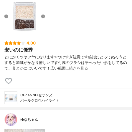
4.00
安いのに優秀
とにかくツヤツヤになります✨つけすぎ注意です笑指にとってぬろうと
すると加減がかなり難しいです付属のブラシは平べったい形をしてるの
で、鼻とかにはいいです！広い範囲…
続きを見る
CEZANNE(セザンヌ)
パールグロウハイライト
ゆなちゃん