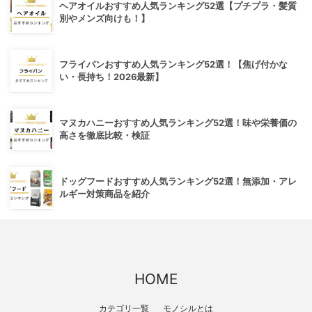
ヘアオイルおすすめ人気ランキング52選【プチプラ・髪質
別やメンズ向けも！】
フライパンおすすめ人気ランキング52選！【焦げ付かな
い・長持ち！2026最新】
マヌカハニーおすすめ人気ランキング52選！味や栄養価の
高さを徹底比較・検証
ドッグフードおすすめ人気ランキング52選！無添加・アレ
ルギー対策商品を紹介
HOME
カテゴリ一覧
モノシルとは