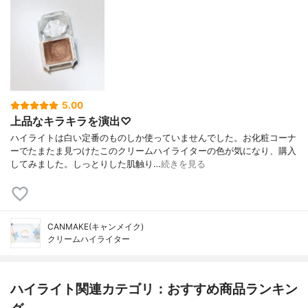
5.00
上品なキラキラを演出♡
ハイライトは白い定番のものしか使っていませんでした。お化粧コーナ
ーでたまたま見つけたこのクリームハイライターの色が気になり、購入
してみました。しっとりした肌触り…
続きを見る
CANMAKE(キャンメイク)
クリームハイライター
ハイライト関連カテゴリ：おすすめ商品ランキン