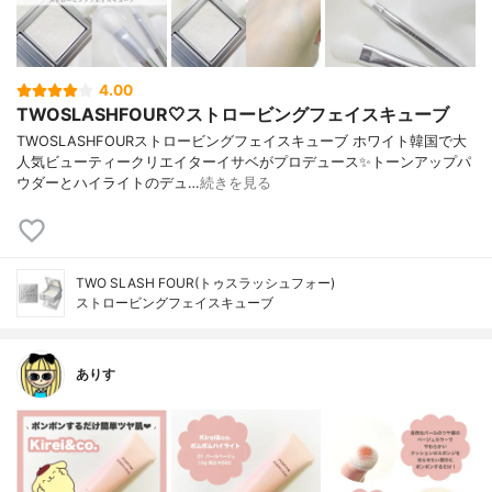
4.00
TWOSLASHFOUR🤍ストロービングフェイスキューブ
TWOSLASHFOURストロービングフェイスキューブ ホワイト韓国で大
人気ビューティークリエイターイサベがプロデュース✨トーンアップパ
ウダーとハイライトのデュ…
続きを見る
TWO SLASH FOUR(トゥスラッシュフォー)
ストロービングフェイスキューブ
ありす