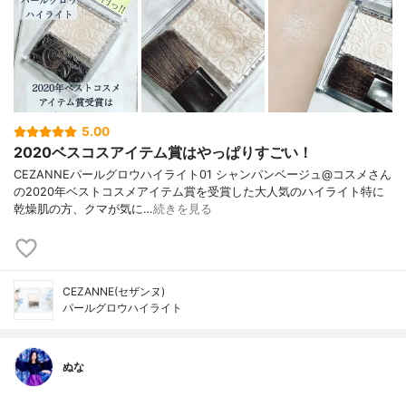
5.00
2020ベスコスアイテム賞はやっぱりすごい！
CEZANNEパールグロウハイライト01 シャンパンベージュ@コスメさん
の2020年ベストコスメアイテム賞を受賞した大人気のハイライト特に
乾燥肌の方、クマが気に…
続きを見る
CEZANNE(セザンヌ)
パールグロウハイライト
ぬな