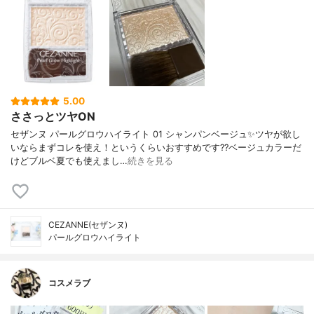
5.00
ささっとツヤON
セザンヌ パールグロウハイライト 01 シャンパンベージュ✨ツヤが欲し
いならまずコレを使え！というくらいおすすめです??ベージュカラーだ
けどブルベ夏でも使えまし…
続きを見る
CEZANNE(セザンヌ)
パールグロウハイライト
コスメラブ