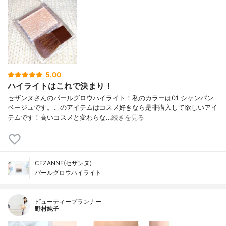
5.00
ハイライトはこれで決まり！
セザンヌさんのパールグロウハイライト！私のカラーは01 シャンパン
ベージュです。このアイテムはコスメ好きなら是非購入して欲しいアイ
テムです！高いコスメと変わらな…
続きを見る
CEZANNE(セザンヌ)
パールグロウハイライト
ビューティープランナー
野村純子