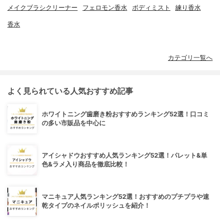
メイクブラシクリーナー
フェロモン香水
ボディミスト
練り香水
香水
カテゴリ一覧へ
よく見られている人気おすすめ記事
ホワイトニング歯磨き粉おすすめランキング52選！口コミ
の多い市販品を中心に
アイシャドウおすすめ人気ランキング52選！パレット&単
色&ラメ入り商品を徹底比較！
マニキュア人気ランキング52選！おすすめのプチプラや速
乾タイプのネイルポリッシュを紹介！