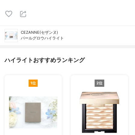
CEZANNE(セザンヌ)
パールグロウハイライト
ハイライトおすすめランキング
1位
2位