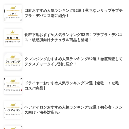
口紅おすすめ人気ランキング52選！落ちないリップをプチ
プラ・デパコス別に紹介！
化粧下地おすすめ人気ランキング52選！プチプラ・デパコ
ス・敏感肌向けナチュラル商品も登場！
クレンジングおすすめ人気ランキング52選！徹底調査して
テクスチャータイプ別に紹介！
ドライヤーおすすめ人気ランキング52選【速乾・くせ毛・
コスパ商品】
ヘアアイロンおすすめ人気ランキング52選！初心者・メン
ズ向け・海外対応も♪