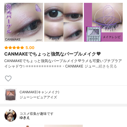
5.00
CANMAKEでちょっと強気なパープルメイク💜
CANMAKEでちょっと強気なパープルメイク💜ラメも可愛いプチプラア
イシャドウ✨⭐️⭐️⭐️⭐️⭐️⭐️⭐️⭐️⭐️⭐️⭐️⭐️⭐️⭐️・CANMAKE ジュー…
続きを見る
CANMAKE(キャンメイク)
ジューシーピュアアイズ
コスメ収集が趣味です
ゆきえ