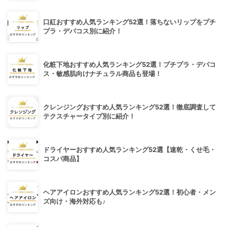
口紅おすすめ人気ランキング52選！落ちないリップをプチ
プラ・デパコス別に紹介！
化粧下地おすすめ人気ランキング52選！プチプラ・デパコ
ス・敏感肌向けナチュラル商品も登場！
クレンジングおすすめ人気ランキング52選！徹底調査して
テクスチャータイプ別に紹介！
ドライヤーおすすめ人気ランキング52選【速乾・くせ毛・
コスパ商品】
ヘアアイロンおすすめ人気ランキング52選！初心者・メン
ズ向け・海外対応も♪