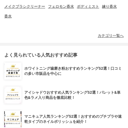
メイクブラシクリーナー
フェロモン香水
ボディミスト
練り香水
香水
カテゴリ一覧へ
よく見られている人気おすすめ記事
ホワイトニング歯磨き粉おすすめランキング52選！口コミ
の多い市販品を中心に
アイシャドウおすすめ人気ランキング52選！パレット&単
色&ラメ入り商品を徹底比較！
マニキュア人気ランキング52選！おすすめのプチプラや速
乾タイプのネイルポリッシュを紹介！