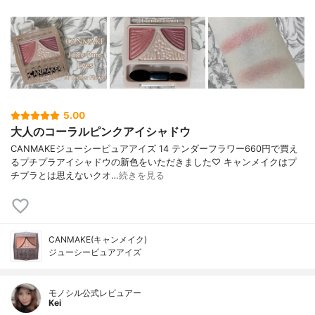
5.00
大人のコーラルピンクアイシャドウ
CANMAKEジューシーピュアアイズ 14 テンダーフラワー660円で買え
るプチプラアイシャドウの新色をいただきました♡ キャンメイクはプ
チプラとは思えないクオ…
続きを見る
CANMAKE(キャンメイク)
ジューシーピュアアイズ
モノシル公式レビュアー
Kei