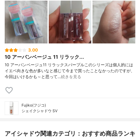
3.00
10 アーバンベージュ 11 リラック...
10 アーバンベージュ11 リラックスパープルこのシリーズは個人的には
イエベ向きな色が多いなと感じて今まで買ったことなかったのですが、
今回はいけるかも～と思って…
続きを見る
Fujiko(フジコ)
シェイクシャドウ SV
アイシャドウ関連カテゴリ：おすすめ商品ランキ