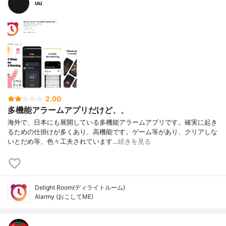
uu
2.00
多機能アラームアプリだけど、、
海外で、日本にも展開している多機能アラームアプリです。確実に起き
るための仕掛けが多くあり、高機能です。ゲーム等があり、クリアしな
いとだめ等、色々工夫されています…
続きを見る
Delight Room(ディライトルーム)
Alarmy (おこしてME)