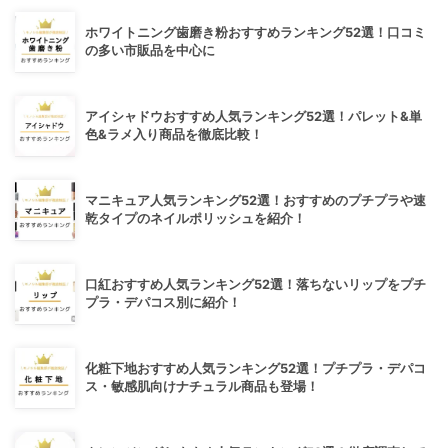
ホワイトニング歯磨き粉おすすめランキング52選！口コミ
の多い市販品を中心に
アイシャドウおすすめ人気ランキング52選！パレット&単
色&ラメ入り商品を徹底比較！
マニキュア人気ランキング52選！おすすめのプチプラや速
乾タイプのネイルポリッシュを紹介！
口紅おすすめ人気ランキング52選！落ちないリップをプチ
プラ・デパコス別に紹介！
化粧下地おすすめ人気ランキング52選！プチプラ・デパコ
ス・敏感肌向けナチュラル商品も登場！