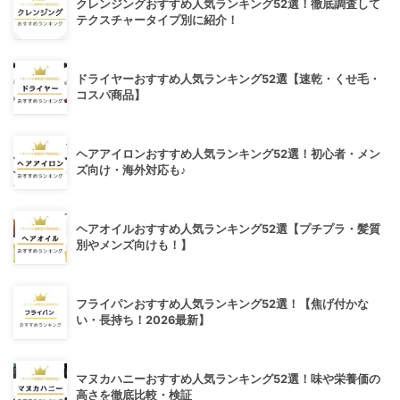
クレンジングおすすめ人気ランキング52選！徹底調査して
テクスチャータイプ別に紹介！
ドライヤーおすすめ人気ランキング52選【速乾・くせ毛・
コスパ商品】
ヘアアイロンおすすめ人気ランキング52選！初心者・メン
ズ向け・海外対応も♪
ヘアオイルおすすめ人気ランキング52選【プチプラ・髪質
別やメンズ向けも！】
フライパンおすすめ人気ランキング52選！【焦げ付かな
い・長持ち！2026最新】
マヌカハニーおすすめ人気ランキング52選！味や栄養価の
高さを徹底比較・検証