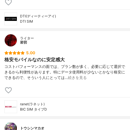
DTI(ディーティーアイ)
DTI SIM
ライター
岩切
5.00
格安モバイルなのに安定感大
コストパフォーマンスの面では、プラン数が多く、必要に応じて選択で
きるから利便性があります。特にデータ使用料が少ないとかなり格安に
できるので、そういう人にとっては…
続きを見る
ranet(ラネット)
BIC SIM タイプD
トウシンマカオ