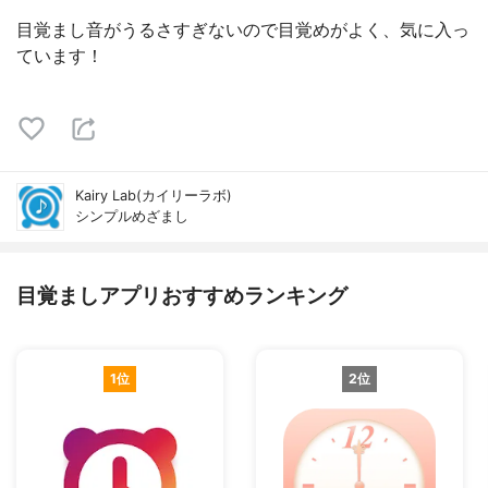
目覚まし音がうるさすぎないので目覚めがよく、気に入っ
ています！
Kairy Lab(カイリーラボ)
シンプルめざまし
目覚ましアプリおすすめランキング
1位
2位