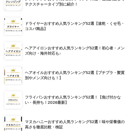
テクスチャータイプ別に紹介！
ドライヤーおすすめ人気ランキング52選【速乾・くせ毛・
コスパ商品】
ヘアアイロンおすすめ人気ランキング52選！初心者・メン
ズ向け・海外対応も♪
ヘアオイルおすすめ人気ランキング52選【プチプラ・髪質
別やメンズ向けも！】
フライパンおすすめ人気ランキング52選！【焦げ付かな
い・長持ち！2026最新】
マヌカハニーおすすめ人気ランキング52選！味や栄養価の
高さを徹底比較・検証