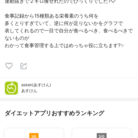
運動抜きで２キロ痩せれたのでびっくりでした?♡
食事記録から15種類ある栄養素のうち何を
多くとりすぎていて、逆に何が足りないかをグラフで
表してくれるので一目で自分が食べるべき、食べるべきで
ないものが
わかって食事管理する上ではめっちゃ役に立ちます?✨
asken(あすけん)
あすけん
ダイエットアプリおすすめランキング
1位
2位