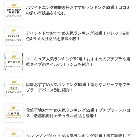
ホワイトニング歯磨き粉おすすめランキング52選！口コミ
の多い市販品を中心に
アイシャドウおすすめ人気ランキング52選！パレット&単
色&ラメ入り商品を徹底比較！
マニキュア人気ランキング52選！おすすめのプチプラや速
乾タイプのネイルポリッシュを紹介！
口紅おすすめ人気ランキング52選！落ちないリップをプチ
プラ・デパコス別に紹介！
化粧下地おすすめ人気ランキング52選！プチプラ・デパコ
ス・敏感肌向けナチュラル商品も登場！
クレンジングおすすめ人気ランキング52選！徹底調査して