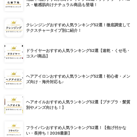
ス・敏感肌向けナチュラル商品も登場！
クレンジングおすすめ人気ランキング52選！徹底調査して
テクスチャータイプ別に紹介！
ドライヤーおすすめ人気ランキング52選【速乾・くせ毛・
コスパ商品】
ヘアアイロンおすすめ人気ランキング52選！初心者・メン
ズ向け・海外対応も♪
ヘアオイルおすすめ人気ランキング52選【プチプラ・髪質
別やメンズ向けも！】
フライパンおすすめ人気ランキング52選！【焦げ付かな
い・長持ち！2026最新】