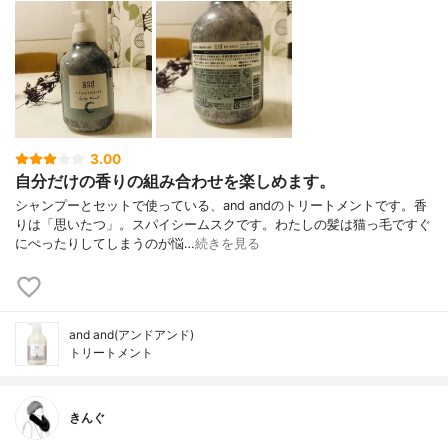
3.00
自分だけの香りの組み合わせを楽しめます。
シャンプーとセットで使っている、and andのトリートメントです。香
りは「思いたつ」。スパイシームスクです。わたしの髪は猫っ毛ですぐ
にぺったりしてしまうのが悩…
続きを見る
and and(アンドアンド)
トリートメント
きんぐ