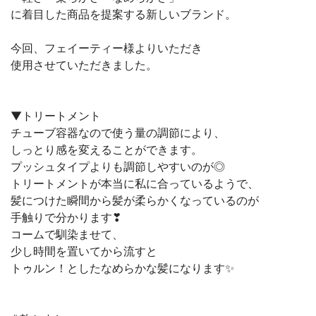
に着目した商品を提案する新しいブランド。
今回、フェイーティー様よりいただき
使用させていただきました。
▼トリートメント
チューブ容器なので使う量の調節により、
しっとり感を変えることができます。
プッシュタイプよりも調節しやすいのが◎
トリートメントが本当に私に合っているようで、
髪につけた瞬間から髪が柔らかくなっているのが
手触りで分かります❣
コームで馴染ませて、
少し時間を置いてから流すと
トゥルン！としたなめらかな髪になります✨