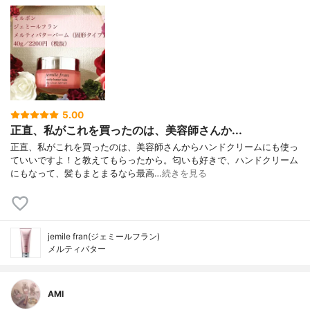
5.00
正直、私がこれを買ったのは、美容師さんか...
正直、私がこれを買ったのは、美容師さんからハンドクリームにも使っ
ていいですよ！と教えてもらったから。匂いも好きで、ハンドクリーム
にもなって、髪もまとまるなら最高…
続きを見る
jemile fran(ジェミールフラン)
メルティバター
AMI