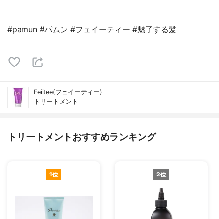
#pamun #パムン #フェイーティー #魅了する髪
Feiitee(フェイーティー)
トリートメント
トリートメントおすすめランキング
1位
2位