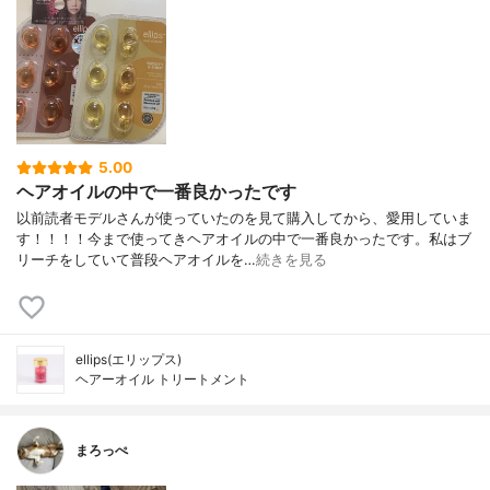
5.00
ヘアオイルの中で一番良かったです
以前読者モデルさんが使っていたのを見て購入してから、愛用していま
す！！！！今まで使ってきヘアオイルの中で一番良かったです。私はブ
リーチをしていて普段ヘアオイルを…
続きを見る
ellips(エリップス)
ヘアーオイル トリートメント
まろっぺ