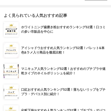
よく見られている人気おすすめ記事
ホワイトニング歯磨き粉おすすめランキング52選！口コミ
の多い市販品を中心に
アイシャドウおすすめ人気ランキング52選！パレット&単
色&ラメ入り商品を徹底比較！
マニキュア人気ランキング52選！おすすめのプチプラや速
乾タイプのネイルポリッシュを紹介！
口紅おすすめ人気ランキング52選！落ちないリップをプチ
プラ・デパコス別に紹介！
化粧下地おすすめ人気ランキング52選！プチプラ・デパコ