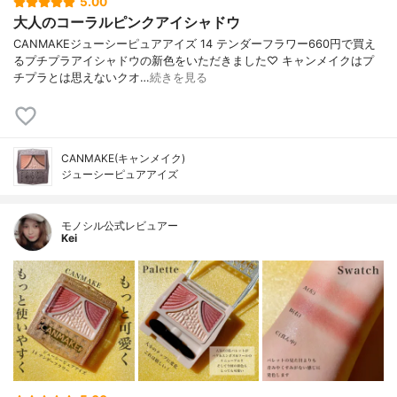
5.00
大人のコーラルピンクアイシャドウ
CANMAKEジューシーピュアアイズ 14 テンダーフラワー660円で買え
るプチプラアイシャドウの新色をいただきました♡ キャンメイクはプ
チプラとは思えないクオ…
続きを見る
CANMAKE(キャンメイク)
ジューシーピュアアイズ
モノシル公式レビュアー
Kei