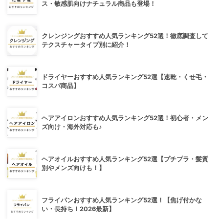
ス・敏感肌向けナチュラル商品も登場！
クレンジングおすすめ人気ランキング52選！徹底調査して
テクスチャータイプ別に紹介！
ドライヤーおすすめ人気ランキング52選【速乾・くせ毛・
コスパ商品】
ヘアアイロンおすすめ人気ランキング52選！初心者・メン
ズ向け・海外対応も♪
ヘアオイルおすすめ人気ランキング52選【プチプラ・髪質
別やメンズ向けも！】
フライパンおすすめ人気ランキング52選！【焦げ付かな
い・長持ち！2026最新】