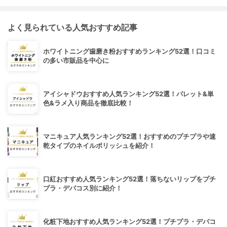
よく見られている人気おすすめ記事
ホワイトニング歯磨き粉おすすめランキング52選！口コミ
の多い市販品を中心に
アイシャドウおすすめ人気ランキング52選！パレット&単
色&ラメ入り商品を徹底比較！
マニキュア人気ランキング52選！おすすめのプチプラや速
乾タイプのネイルポリッシュを紹介！
口紅おすすめ人気ランキング52選！落ちないリップをプチ
プラ・デパコス別に紹介！
化粧下地おすすめ人気ランキング52選！プチプラ・デパコ