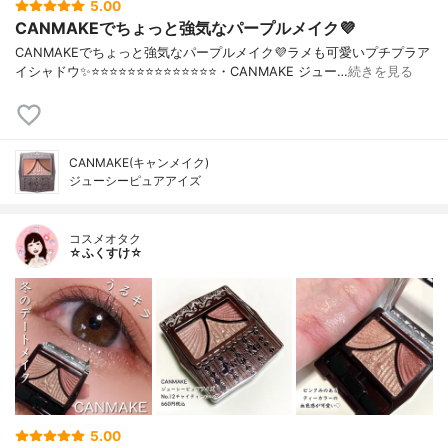
5.00
CANMAKEでちょっと強気なパープルメイク💜
CANMAKEでちょっと強気なパープルメイク💜ラメも可愛いプチプラア
イシャドウ✨⭐️⭐️⭐️⭐️⭐️⭐️⭐️⭐️⭐️⭐️⭐️⭐️⭐️⭐️・CANMAKE ジュー…
続きを見る
CANMAKE(キャンメイク)
ジューシーピュアアイズ
コスメオタク
☆ふくすけ☆
5.00