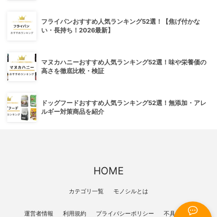
フライパンおすすめ人気ランキング52選！【焦げ付かな
い・長持ち！2026最新】
マヌカハニーおすすめ人気ランキング52選！味や栄養価の
高さを徹底比較・検証
ドッグフードおすすめ人気ランキング52選！無添加・アレ
ルギー対策商品を紹介
HOME
カテゴリ一覧
モノシルとは
運営者情報
利用規約
プライバシーポリシー
不具合報告