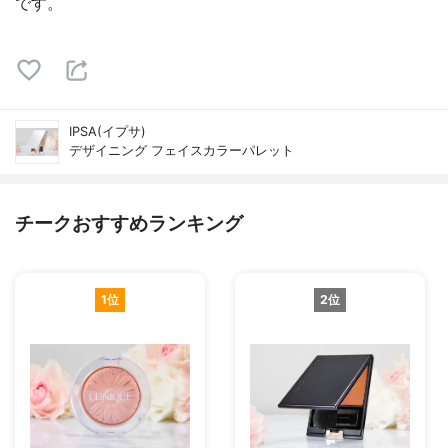
です。
IPSA(イプサ)
デザイニング フェイスカラーパレット
チークおすすめランキング
1位
2位