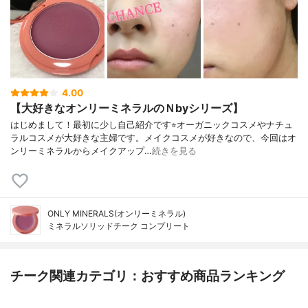
4.00
【大好きなオンリーミネラルのＮbyシリーズ】
はじめまして！最初に少し自己紹介です⭐︎オーガニックコスメやナチュ
ラルコスメが大好きな主婦です。メイクコスメが好きなので、今回はオ
ンリーミネラルからメイクアップ…
続きを見る
ONLY MINERALS(オンリーミネラル)
ミネラルソリッドチーク コンプリート
チーク関連カテゴリ：おすすめ商品ランキング