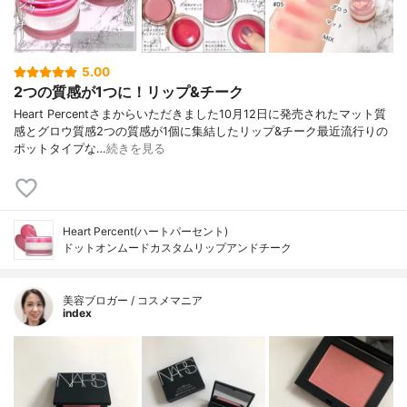
5.00
2つの質感が1つに！リップ&チーク
Heart Percentさまからいただきました10月12日に発売されたマット質
感とグロウ質感2つの質感が1個に集結したリップ&チーク最近流行りの
ポットタイプな…
続きを見る
Heart Percent(ハートパーセント)
ドットオンムードカスタムリップアンドチーク
美容ブロガー / コスメマニア
index