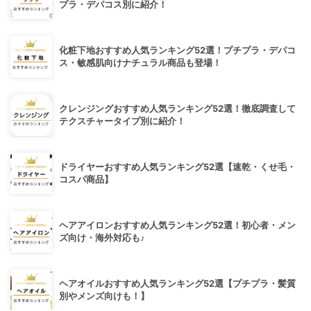
プラ・デパコス別に紹介！
化粧下地おすすめ人気ランキング52選！プチプラ・デパコ
ス・敏感肌向けナチュラル商品も登場！
クレンジングおすすめ人気ランキング52選！徹底調査して
テクスチャータイプ別に紹介！
ドライヤーおすすめ人気ランキング52選【速乾・くせ毛・
コスパ商品】
ヘアアイロンおすすめ人気ランキング52選！初心者・メン
ズ向け・海外対応も♪
ヘアオイルおすすめ人気ランキング52選【プチプラ・髪質
別やメンズ向けも！】