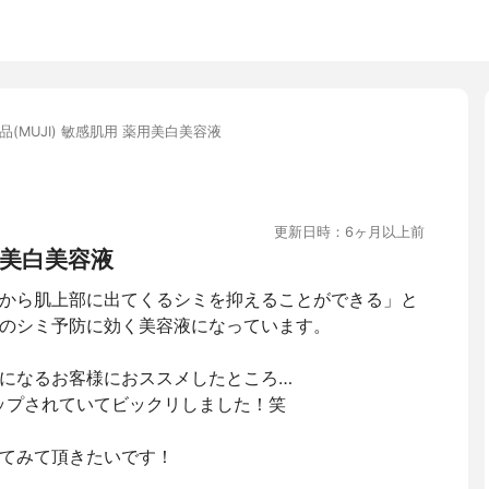
品(MUJI) 敏感肌用 薬用美白美容液
更新日時：6ヶ月以上前
美白美容液
から肌上部に出てくるシミを抑えることができる」と
のシミ予防に効く美容液になっています。
になるお客様におススメしたところ…
ップされていてビックリしました！笑
てみて頂きたいです！