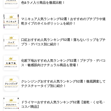
色&ラメ入り商品を徹底比較！
マニキュア人気ランキング52選！おすすめのプチプラや速
乾タイプのネイルポリッシュを紹介！
口紅おすすめ人気ランキング52選！落ちないリップをプチ
プラ・デパコス別に紹介！
化粧下地おすすめ人気ランキング52選！プチプラ・デパコ
ス・敏感肌向けナチュラル商品も登場！
クレンジングおすすめ人気ランキング52選！徹底調査して
テクスチャータイプ別に紹介！
ドライヤーおすすめ人気ランキング52選【速乾・くせ毛・
コスパ商品】