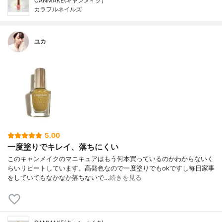
CANMAKE(キャンメイク)
カラフルネイルズ
ユカ
5.00
一度塗りでキレイ、落ちにくい
このキャンメイクのマニキュアはもう何本買っているのかわからないく
らいリピートしています。高発色なので一度塗りでもokですし毎日家事
をしていてもなかなか落ちないで…
続きを見る