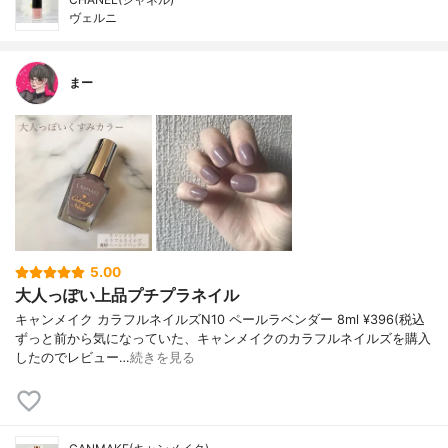
ヴェルニ
まー
5.00
大人っぽい上品プチプラネイル
キャンメイク カラフルネイルズN10 ペールラベンダー 8ml ¥396(税込
ずっと前から気になっていた、キャンメイクのカラフルネイルズを購入
したのでレビュー…
続きを見る