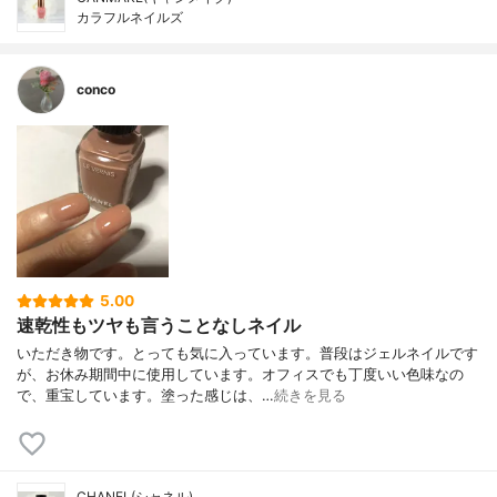
カラフルネイルズ
conco
5.00
速乾性もツヤも言うことなしネイル
いただき物です。とっても気に入っています。普段はジェルネイルです
が、お休み期間中に使用しています。オフィスでも丁度いい色味なの
で、重宝しています。塗った感じは、…
続きを見る
CHANEL(シャネル)