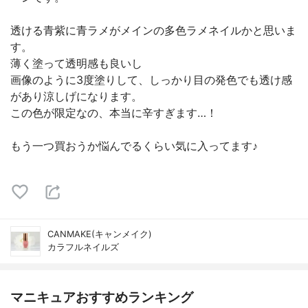
透ける青紫に青ラメがメインの多色ラメネイルかと思いま
す。
薄く塗って透明感も良いし
画像のように3度塗りして、しっかり目の発色でも透け感
があり涼しげになります。
この色が限定なの、本当に辛すぎます…！
もう一つ買おうか悩んでるくらい気に入ってます♪
CANMAKE(キャンメイク)
カラフルネイルズ
マニキュアおすすめランキング