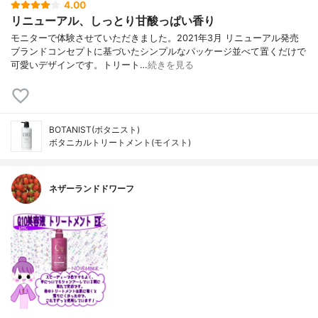
4.00
リニューアル、しっとり甘酸っぱい香り
モニターで体験させていただきました。2021年3月 リニューアル発売
ブランドコンセプトに基づいたシンプルなパッケージ並べて置くだけで
可愛いデザインです。トリート…
続きを見る
BOTANIST(ボタニスト)
ボタニカルトリートメント(モイスト)
ネザーランドドワーフ