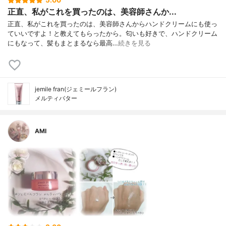
5.00
正直、私がこれを買ったのは、美容師さんか...
正直、私がこれを買ったのは、美容師さんからハンドクリームにも使っ
ていいですよ！と教えてもらったから。匂いも好きで、ハンドクリーム
にもなって、髪もまとまるなら最高…
続きを見る
jemile fran(ジェミールフラン)
メルティバター
AMI