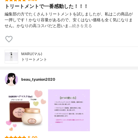
トリートメントで一番感動した！！！
編集部の方でたくさんトリートメントを試しましたが、私はこの商品が
一押しです！かなり容量があるので、安くはない価格も全く気になりま
せん。かなりの高コスパだと思いま…
続きを見る
MARU(マル)
トリートメント
beau_tyunion2020
5.00