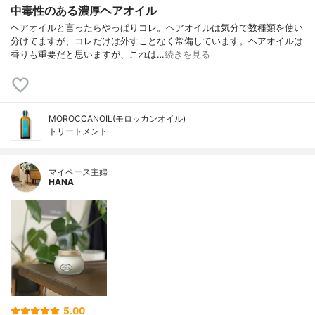
中毒性のある濃厚ヘアオイル
ヘアオイルと言ったらやっぱりコレ。ヘアオイルは気分で数種類を使い
分けてますが、コレだけは外すことなく常備しています。ヘアオイルは
香りも重要だと思いますが、これは…
続きを見る
MOROCCANOIL(モロッカンオイル)
トリートメント
マイペース主婦
HANA
5.00