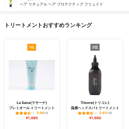
ヘア リチュアル ヘア プロテクティブ フリュイド
トリートメントおすすめランキング
1位
2位
La Sana(ラサーナ)
Tricore(トリコレ)
プレミオール トリートメント
温感ヘッドスパトリートメント
3.96
3.93
(9)
(18)
¥1,980
¥1,980