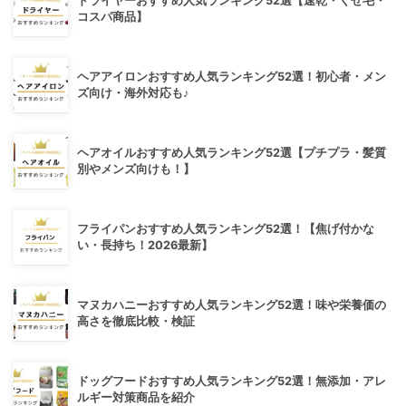
ドライヤーおすすめ人気ランキング52選【速乾・くせ毛・
コスパ商品】
ヘアアイロンおすすめ人気ランキング52選！初心者・メン
ズ向け・海外対応も♪
ヘアオイルおすすめ人気ランキング52選【プチプラ・髪質
別やメンズ向けも！】
フライパンおすすめ人気ランキング52選！【焦げ付かな
い・長持ち！2026最新】
マヌカハニーおすすめ人気ランキング52選！味や栄養価の
高さを徹底比較・検証
ドッグフードおすすめ人気ランキング52選！無添加・アレ
ルギー対策商品を紹介