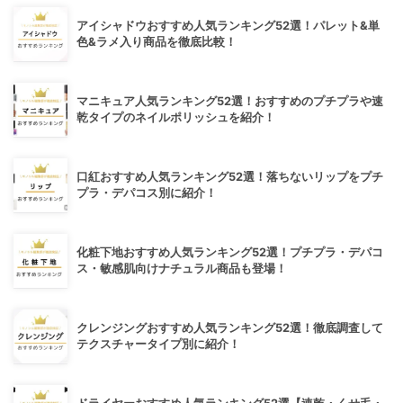
アイシャドウおすすめ人気ランキング52選！パレット&単
色&ラメ入り商品を徹底比較！
マニキュア人気ランキング52選！おすすめのプチプラや速
乾タイプのネイルポリッシュを紹介！
口紅おすすめ人気ランキング52選！落ちないリップをプチ
プラ・デパコス別に紹介！
化粧下地おすすめ人気ランキング52選！プチプラ・デパコ
ス・敏感肌向けナチュラル商品も登場！
クレンジングおすすめ人気ランキング52選！徹底調査して
テクスチャータイプ別に紹介！