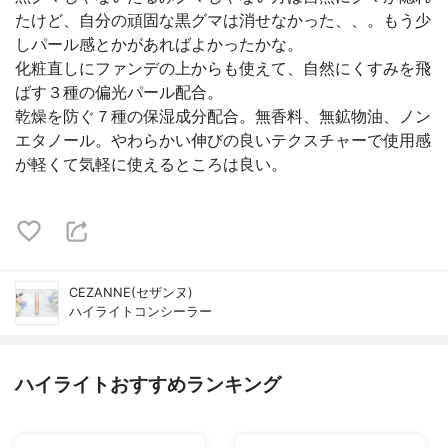
たけど、自分の頑固な黒グマは消せなかった、、。もう少
しパール感とかがあればよかったかな。
化粧直しにファンデの上からも使えて、自然にくすみを飛
ばす３種の偏光パール配合。
乾燥を防ぐ７種の保湿成分配合。無香料、無鉱物油、ノン
エタノール。やわらかい伸びの良いテクスチャーで使用感
が軽くて気軽に使えるところは良い。
CEZANNE(セザンヌ)
ハイライトコンシーラー
ハイライトおすすめランキング