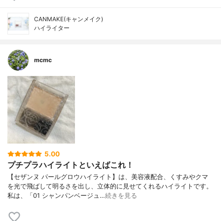
CANMAKE(キャンメイク)
ハイライター
mcmc
5.00
プチプラハイライトといえばこれ！
【セザンヌ パールグロウハイライト】は、美容液配合、くすみやクマ
を光で飛ばして明るさを出し、立体的に見せてくれるハイライトです。
私は、「01 シャンパンベージュ…
続きを見る