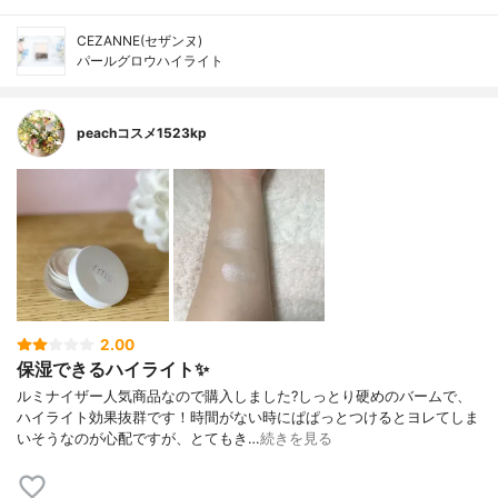
CEZANNE(セザンヌ)
パールグロウハイライト
peachコスメ1523kp
2.00
保湿できるハイライト✨
ルミナイザー人気商品なので購入しました?しっとり硬めのバームで、
ハイライト効果抜群です！時間がない時にぱぱっとつけるとヨレてしま
いそうなのが心配ですが、とてもき…
続きを見る