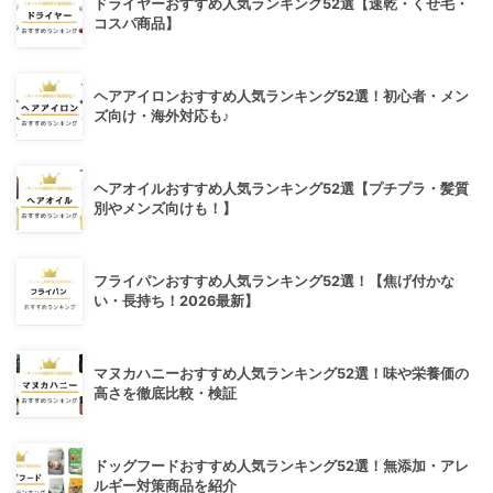
ドライヤーおすすめ人気ランキング52選【速乾・くせ毛・
コスパ商品】
ヘアアイロンおすすめ人気ランキング52選！初心者・メン
ズ向け・海外対応も♪
ヘアオイルおすすめ人気ランキング52選【プチプラ・髪質
別やメンズ向けも！】
フライパンおすすめ人気ランキング52選！【焦げ付かな
い・長持ち！2026最新】
マヌカハニーおすすめ人気ランキング52選！味や栄養価の
高さを徹底比較・検証
ドッグフードおすすめ人気ランキング52選！無添加・アレ
ルギー対策商品を紹介