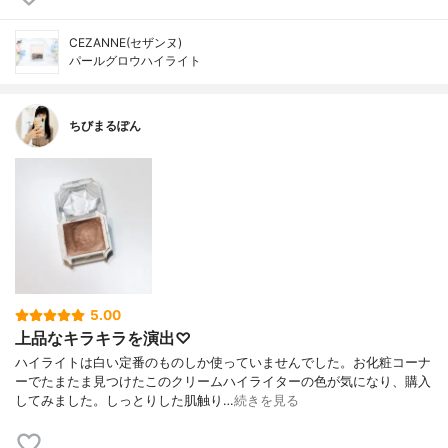
CEZANNE(セザンヌ)
パールグロウハイライト
ちびまるぽん
5.00
上品なキラキラを演出♡
ハイライトは白い定番のものしか使っていませんでした。お化粧コーナ
ーでたまたま見つけたこのクリームハイライターの色が気になり、購入
してみました。しっとりした肌触り…
続きを見る