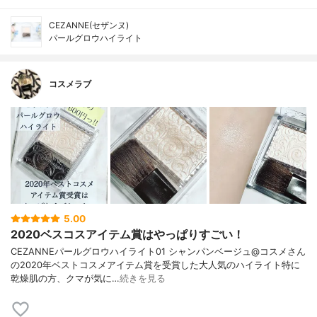
CEZANNE(セザンヌ)
パールグロウハイライト
コスメラブ
5.00
2020ベスコスアイテム賞はやっぱりすごい！
CEZANNEパールグロウハイライト01 シャンパンベージュ@コスメさん
の2020年ベストコスメアイテム賞を受賞した大人気のハイライト特に
乾燥肌の方、クマが気に…
続きを見る