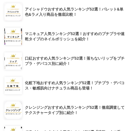
アイシャドウおすすめ人気ランキング52選！パレット&単
色&ラメ入り商品を徹底比較！
マニキュア人気ランキング52選！おすすめのプチプラや速
乾タイプのネイルポリッシュを紹介！
口紅おすすめ人気ランキング52選！落ちないリップをプチ
プラ・デパコス別に紹介！
化粧下地おすすめ人気ランキング52選！プチプラ・デパコ
ス・敏感肌向けナチュラル商品も登場！
クレンジングおすすめ人気ランキング52選！徹底調査して
テクスチャータイプ別に紹介！