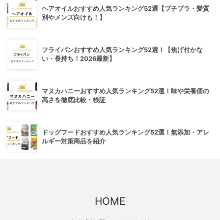
ヘアオイルおすすめ人気ランキング52選【プチプラ・髪質
別やメンズ向けも！】
フライパンおすすめ人気ランキング52選！【焦げ付かな
い・長持ち！2026最新】
マヌカハニーおすすめ人気ランキング52選！味や栄養価の
高さを徹底比較・検証
ドッグフードおすすめ人気ランキング52選！無添加・アレ
ルギー対策商品を紹介
HOME