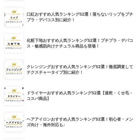
口紅おすすめ人気ランキング52選！落ちないリップをプチ
プラ・デパコス別に紹介！
化粧下地おすすめ人気ランキング52選！プチプラ・デパコ
ス・敏感肌向けナチュラル商品も登場！
クレンジングおすすめ人気ランキング52選！徹底調査して
テクスチャータイプ別に紹介！
ドライヤーおすすめ人気ランキング52選【速乾・くせ毛・
コスパ商品】
ヘアアイロンおすすめ人気ランキング52選！初心者・メン
ズ向け・海外対応も♪