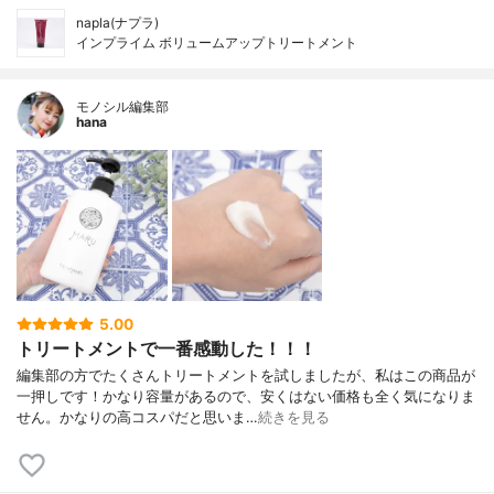
napla(ナプラ)
インプライム ボリュームアップトリートメント
モノシル編集部
hana
5.00
トリートメントで一番感動した！！！
編集部の方でたくさんトリートメントを試しましたが、私はこの商品が
一押しです！かなり容量があるので、安くはない価格も全く気になりま
せん。かなりの高コスパだと思いま…
続きを見る