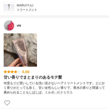
MARU(マル)
トリートメント
chi
4.00
甘い香りでまとまりのあるモテ髪
何度もリピ買いしている洗い流さないヘアトリートメントです。とにか
く香りがとっても良く、甘い女性らしい香りで、香水の香りと間違って
褒められることもしばしば。ミルボ…
続きを見る