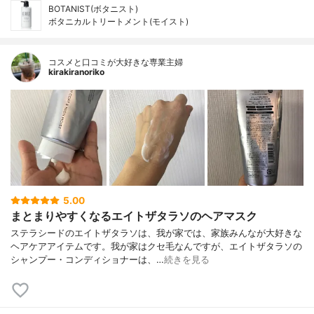
BOTANIST(ボタニスト)
ボタニカルトリートメント(モイスト)
コスメと口コミが大好きな専業主婦
kirakiranoriko
5.00
まとまりやすくなるエイトザタラソのヘアマスク
ステラシードのエイトザタラソは、我が家では、家族みんなが大好きな
ヘアケアアイテムです。我が家はクセ毛なんですが、エイトザタラソの
シャンプー・コンディショナーは、…
続きを見る