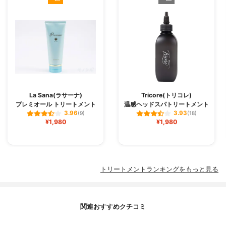
La Sana(ラサーナ)
Tricore(トリコレ)
プレミオール トリートメント
温感ヘッドスパトリートメント
3.96
3.93
(9)
(18)
¥1,980
¥1,980
トリートメントランキングをもっと見る
関連おすすめクチコミ