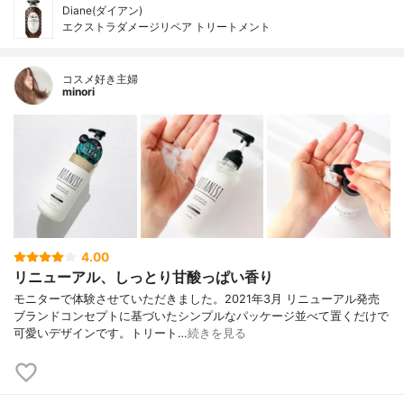
Diane(ダイアン)
エクストラダメージリペア トリートメント
コスメ好き主婦
minori
4.00
リニューアル、しっとり甘酸っぱい香り
モニターで体験させていただきました。2021年3月 リニューアル発売
ブランドコンセプトに基づいたシンプルなパッケージ並べて置くだけで
可愛いデザインです。トリート…
続きを見る