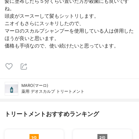
髪に塗布したら５分くらい置いた方が殺菌にも良いです
ね。
頭皮がスースーして髪もシットリします。
ニオイもさらにスッキリしたので、
マーロのスカルプシャンプーを使用している人は併用した
ほうが良いと思います。
価格も手頃なので、使い続けたいと思っています。
MARO(マーロ)
薬用 デオスカルプ トリートメント
トリートメントおすすめランキング
1位
2位