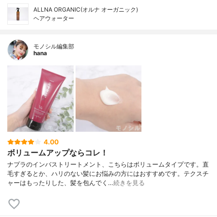
ALLNA ORGANIC(オルナ オーガニック)
ヘアウォーター
モノシル編集部
hana
4.00
ボリュームアップならコレ！
ナプラのインバストリートメント、こちらはボリュームタイプです。直
毛すぎるとか、ハリのない髪にお悩みの方にはおすすめです。テクスチ
ャーはもったりした、髪を包んでく…
続きを見る