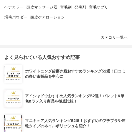
ヘナカラー
頭皮マッサージ器
育毛剤
発毛剤
育毛サプリ
増毛パウダー
頭皮ケアローション
カテゴリ一覧へ
よく見られている人気おすすめ記事
ホワイトニング歯磨き粉おすすめランキング52選！口コミ
の多い市販品を中心に
アイシャドウおすすめ人気ランキング52選！パレット&単
色&ラメ入り商品を徹底比較！
マニキュア人気ランキング52選！おすすめのプチプラや速
乾タイプのネイルポリッシュを紹介！