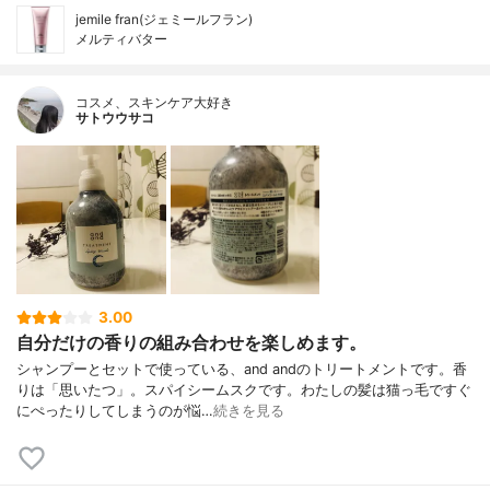
jemile fran(ジェミールフラン)
メルティバター
コスメ、スキンケア大好き
サトウウサコ
3.00
自分だけの香りの組み合わせを楽しめます。
シャンプーとセットで使っている、and andのトリートメントです。香
りは「思いたつ」。スパイシームスクです。わたしの髪は猫っ毛ですぐ
にぺったりしてしまうのが悩…
続きを見る