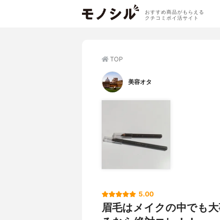
おすすめ商品がもらえる
クチコミポイ活サイト
TOP
美容オタ
5.00
眉毛はメイクの中でも大