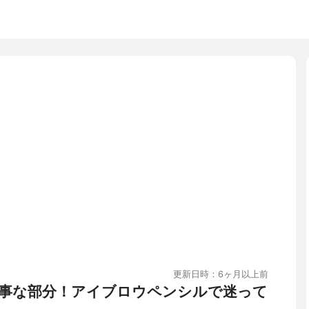
更新日時：6ヶ月以上前
事な部分！アイブロウペンシルで迷って