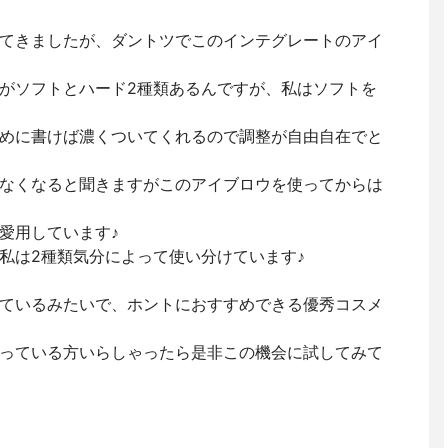
てきましたが、ダントツでこのインテグレートのアイ
がソフトとハード2種類あるんですが、私はソフトを
めに書けば濃くついてくれるので調整が自由自在でと
なくなると聞きますがこのアイブロウを使ってからは
愛用しています♪
私は2種類気分によって使い分けています♪
ているみたいで、ホントにおすすめできる優秀コスメ
っている方いらしゃったら是非この機会に試してみて