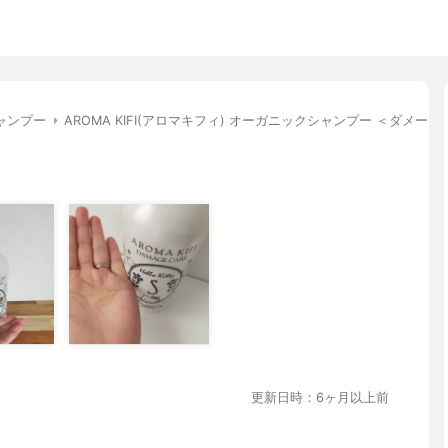
ャンプー
AROMA KIFI(アロマキフィ) オーガニックシャンプー ＜ダメー
更新日時：6ヶ月以上前