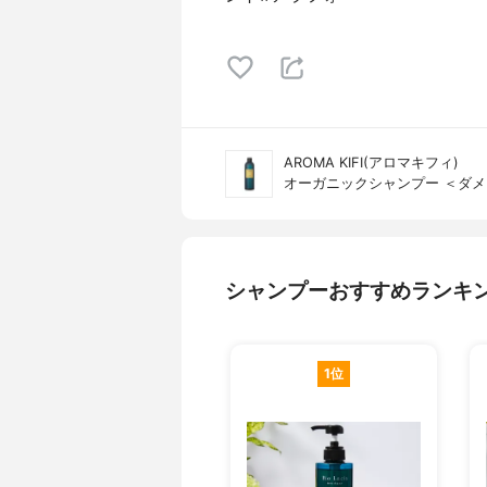
AROMA KIFI(アロマキフィ)
オーガニックシャンプー ＜ダ
シャンプーおすすめランキ
1位