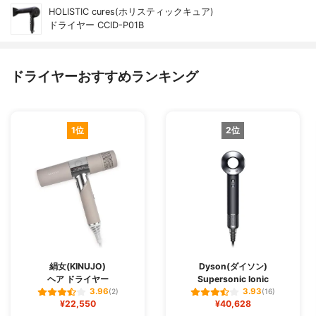
HOLISTIC cures(ホリスティックキュア)
ドライヤー CCID-P01B
ドライヤーおすすめランキング
1位
2位
絹女(KINUJO)
Dyson(ダイソン)
ヘア ドライヤー
Supersonic Ionic
3.96
3.93
(2)
(16)
¥22,550
¥40,628