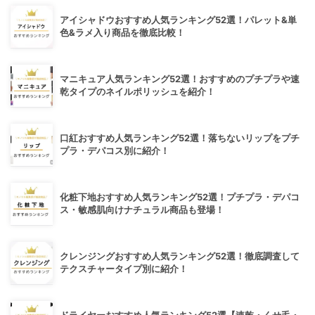
アイシャドウおすすめ人気ランキング52選！パレット&単
色&ラメ入り商品を徹底比較！
マニキュア人気ランキング52選！おすすめのプチプラや速
乾タイプのネイルポリッシュを紹介！
口紅おすすめ人気ランキング52選！落ちないリップをプチ
プラ・デパコス別に紹介！
化粧下地おすすめ人気ランキング52選！プチプラ・デパコ
ス・敏感肌向けナチュラル商品も登場！
クレンジングおすすめ人気ランキング52選！徹底調査して
テクスチャータイプ別に紹介！