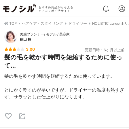
おすすめ商品がもらえる
クチコミポイ活サイト
TOP
ヘアケア・スタイリング
ドライヤー
HOLISTIC cures
美腸プランナー/ モデル / 美容家
徳山 舞
3.00
更新日時：6ヶ月以上前
髪の毛を乾かす時間を短縮するために使っ
て...
髪の毛を乾かす時間を短縮するために使っています。
とにかく乾くのが早いですが、ドライヤーの温度も熱すぎ
ず、サラッとした仕上がりになります。