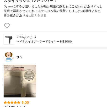
スタイリッシュ！ハイパワー！
Dysonにするか迷いましたが熱と風量に嫁ともにこだわりがありずっと
実績で満足させてくれてるテスコム製の最新にしました.前機種よりも
多少重みがありま…
続きを見る
Nobby(ノビー)
マイナスイオンヘアードライヤー NB3000
ひろ
5.00