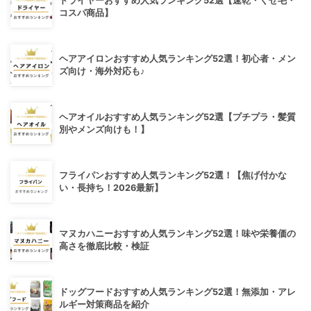
ドライヤーおすすめ人気ランキング52選【速乾・くせ毛・
コスパ商品】
ヘアアイロンおすすめ人気ランキング52選！初心者・メン
ズ向け・海外対応も♪
ヘアオイルおすすめ人気ランキング52選【プチプラ・髪質
別やメンズ向けも！】
フライパンおすすめ人気ランキング52選！【焦げ付かな
い・長持ち！2026最新】
マヌカハニーおすすめ人気ランキング52選！味や栄養価の
高さを徹底比較・検証
ドッグフードおすすめ人気ランキング52選！無添加・アレ
ルギー対策商品を紹介