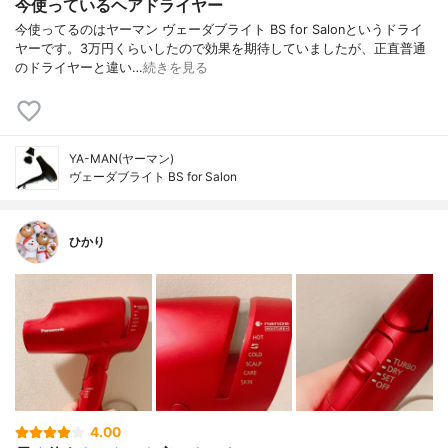
今使っているヘアドライヤー
今使ってるのはヤーマン ヴェーダブライト BS for Salonというドライ
ヤーです。3万円くらいしたので効果を期待していましたが、正直普通
のドライヤーと違い…
続きを見る
YA-MAN(ヤーマン)
ヴェーダブライト BS for Salon
ひかり
4.00