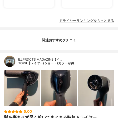
ドライヤーランキングをもっと見る
関連おすすめクチコミ
ILLPRDCTS MAGAZINE【イ…
TORU【レイヤー/ショート/カラーが得…
5.00
髪を傷ませず早く乾いてまとまる時短ドライヤー