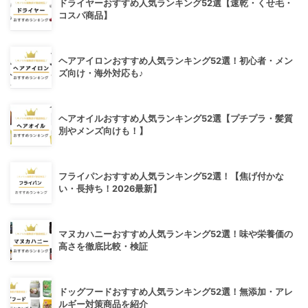
ドライヤーおすすめ人気ランキング52選【速乾・くせ毛・
コスパ商品】
ヘアアイロンおすすめ人気ランキング52選！初心者・メン
ズ向け・海外対応も♪
ヘアオイルおすすめ人気ランキング52選【プチプラ・髪質
別やメンズ向けも！】
フライパンおすすめ人気ランキング52選！【焦げ付かな
い・長持ち！2026最新】
マヌカハニーおすすめ人気ランキング52選！味や栄養価の
高さを徹底比較・検証
ドッグフードおすすめ人気ランキング52選！無添加・アレ
ルギー対策商品を紹介