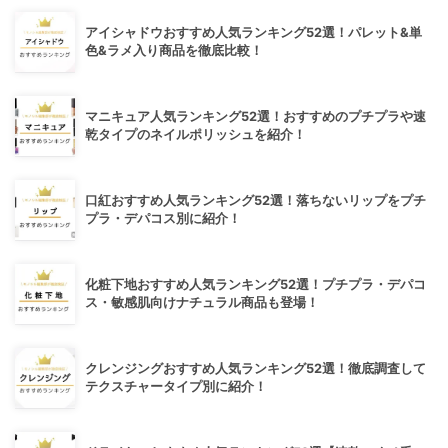
アイシャドウおすすめ人気ランキング52選！パレット&単
色&ラメ入り商品を徹底比較！
マニキュア人気ランキング52選！おすすめのプチプラや速
乾タイプのネイルポリッシュを紹介！
口紅おすすめ人気ランキング52選！落ちないリップをプチ
プラ・デパコス別に紹介！
化粧下地おすすめ人気ランキング52選！プチプラ・デパコ
ス・敏感肌向けナチュラル商品も登場！
クレンジングおすすめ人気ランキング52選！徹底調査して
テクスチャータイプ別に紹介！