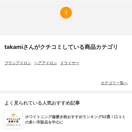
1
takamiさんがクチコミしている商品カテゴリ
ブラシアイロン
ヘアアイロン
ドライヤー
カテゴリ一覧へ
よく見られている人気おすすめ記事
ホワイトニング歯磨き粉おすすめランキング52選！口コミ
の多い市販品を中心に