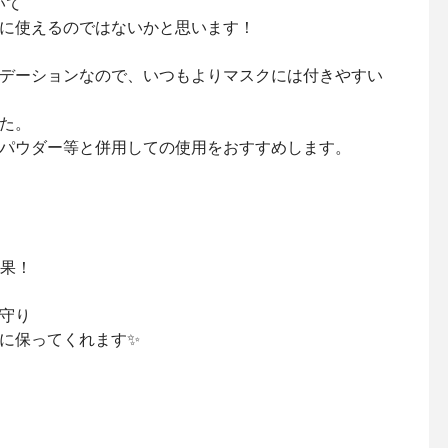
て⁡
に使えるのではないかと思います！⁡
デーションなので、いつもよりマスクには付きやすい
た。⁡
パウダー等と併用しての使用をおすすめします。⁡
果！⁡
守り⁡
に保ってくれます✨⁡