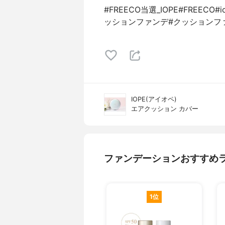
#FREECO当選_IOPE#FREE
ッションファンデ#クッションフ
IOPE(アイオペ)
エアクッション カバー
ファンデーションおすすめ
1位