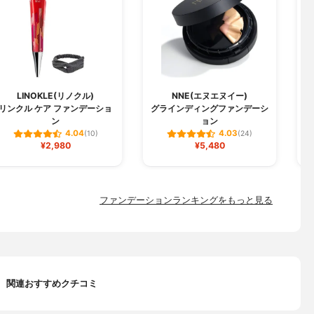
LINOKLE(リノクル)
NNE(エヌエヌイー)
リンクル ケア ファンデーショ
グラインディングファンデーシ
W
ン
ョン
4.04
4.03
(10)
(24)
¥2,980
¥5,480
ファンデーションランキングをもっと見る
関連おすすめクチコミ