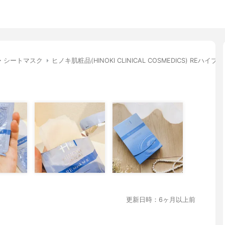
・シートマスク
ヒノキ肌粧品(HINOKI CLINICAL COSMEDICS) REハイ
更新日時：6ヶ月以上前