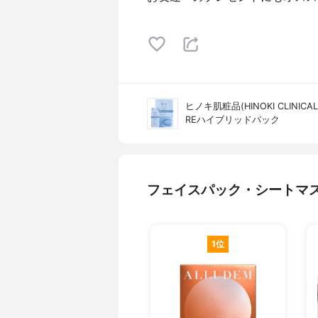
ヒノキ肌粧品(HINOKI CLINICAL
REハイブリッドパック
フェイスパック・シートマ
1位