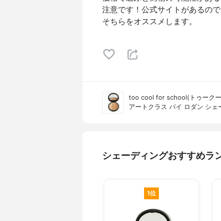
注意です！公式サイトがあるので
そちらをオススメします。
too cool for school(ト
アートクラス バイ ロダン シ
シェーディングおすすめラ
1位