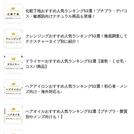
化粧下地おすすめ人気ランキング52選！プチプラ・デパコ
ス・敏感肌向けナチュラル商品も登場！
クレンジングおすすめ人気ランキング52選！徹底調査して
テクスチャータイプ別に紹介！
ドライヤーおすすめ人気ランキング52選【速乾・くせ毛・
コスパ商品】
ヘアアイロンおすすめ人気ランキング52選！初心者・メン
ズ向け・海外対応も♪
ヘアオイルおすすめ人気ランキング52選【プチプラ・髪質
別やメンズ向けも！】