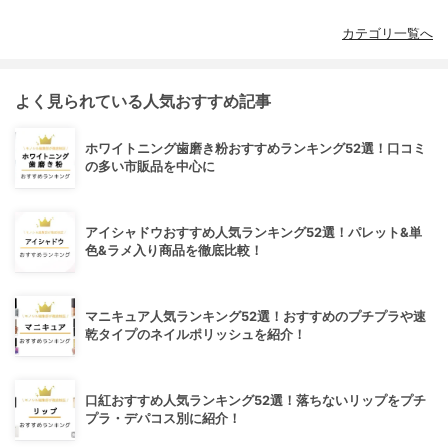
カテゴリ一覧へ
よく見られている人気おすすめ記事
ホワイトニング歯磨き粉おすすめランキング52選！口コミ
の多い市販品を中心に
アイシャドウおすすめ人気ランキング52選！パレット&単
色&ラメ入り商品を徹底比較！
マニキュア人気ランキング52選！おすすめのプチプラや速
乾タイプのネイルポリッシュを紹介！
口紅おすすめ人気ランキング52選！落ちないリップをプチ
プラ・デパコス別に紹介！