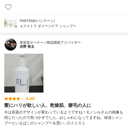
PANTENE(パンテーン)
エクストラ ダメージケア シャンプー
美容室オーナー / 商品開発アドバイザー
吉野 裕太
4.00
髪にハリが欲しい人、乾燥肌、癖毛の人に
今は容器のデザインが変わっているようですね！モノシルさんの画像も
同じだったので気づかずでした…おしゃれになってますね。保湿シャン
プーといえばこのシャンプーを思い…
続きを見る