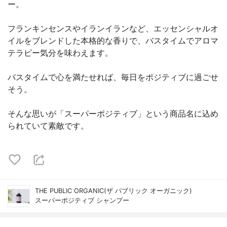
ー。
フランキンセンスやイランイランなど、エッセンシャルオ
イルをブレンドした本格的な香りで、バスタイムでアロマ
テラピー気分を味わえます。
バスタイムで心を満たせれば、毎日をポジティブに過ごせ
そう。
そんな思いが「スーパーポジティブ」という商品名に込め
られていて素敵です。
THE PUBLIC ORGANIC(ザ パブリック オーガニック)
スーパーポジティブ シャンプー