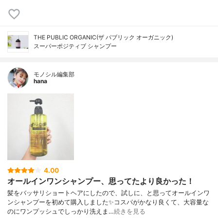
THE PUBLIC ORGANIC(ザ パブリック オーガニック)
スーパーポジティブ シャンプー
モノシル編集部
hana
4.00
オールインワンシャンプー、思ってたより良かった！
髪をバッサリショートヘアにしたので、試しに、と思ってオールインワ
ンシャンプーを初めて購入しました✨コスパがかなり良くて、大容量な
のにワンプッシュでしっかり洗えま…
続きを見る