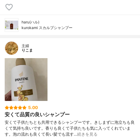
haru(ハル)
kurokami スカルプシャンプー
主婦
りこま
5.00
安くて品質の良いシャンプー
安くて子供たちとも共用できるシャンプーです。きしまずに泡立ちも良
くて気持ち良いです。香りも良くて子供たちも気に入ってくれていま
す。泡の流れも良くて長い髪でも流す…
続きを見る