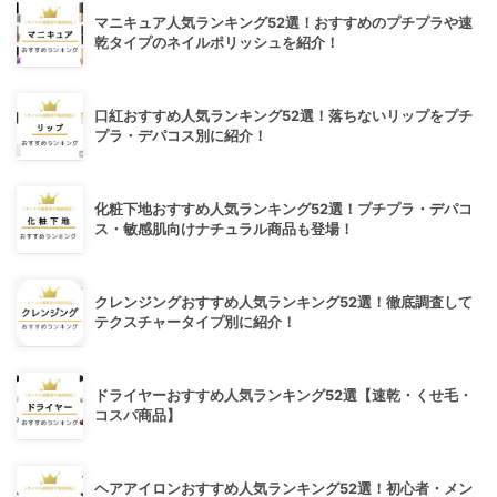
マニキュア人気ランキング52選！おすすめのプチプラや速
乾タイプのネイルポリッシュを紹介！
口紅おすすめ人気ランキング52選！落ちないリップをプチ
プラ・デパコス別に紹介！
化粧下地おすすめ人気ランキング52選！プチプラ・デパコ
ス・敏感肌向けナチュラル商品も登場！
クレンジングおすすめ人気ランキング52選！徹底調査して
テクスチャータイプ別に紹介！
ドライヤーおすすめ人気ランキング52選【速乾・くせ毛・
コスパ商品】
ヘアアイロンおすすめ人気ランキング52選！初心者・メン