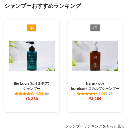
シャンプーおすすめランキング
1位
2位
Bio Lucia(ビオルチア)
haru(ハル)
シャンプー
kurokami スカルプシャンプー
4.05
4.03
(86)
(107)
¥3,280
¥3,256
シャンプーランキングをもっと見る