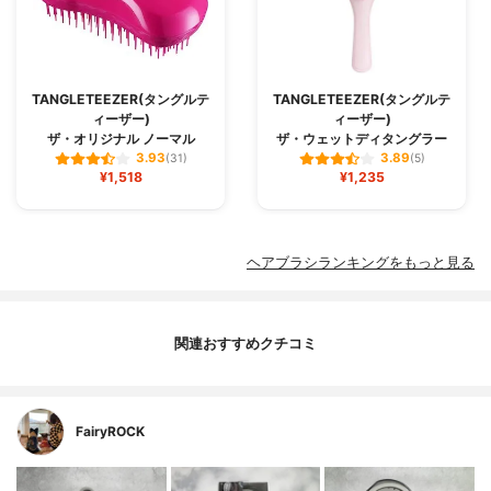
TANGLETEEZER(タングルテ
TANGLETEEZER(タングルテ
ィーザー)
ィーザー)
ザ・オリジナル ノーマル
ザ・ウェットディタングラー
3.93
3.89
(31)
(5)
¥1,518
¥1,235
ヘアブラシランキングをもっと見る
関連おすすめクチコミ
FairyROCK