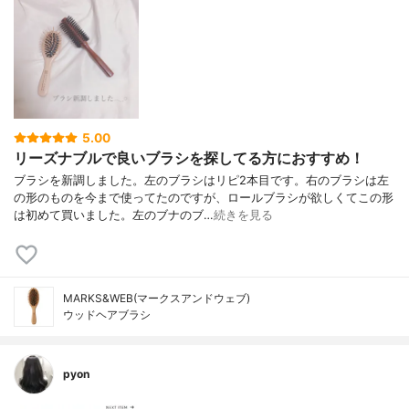
5.00
リーズナブルで良いブラシを探してる方におすすめ！
ブラシを新調しました。左のブラシはリピ2本目です。右のブラシは左
の形のものを今まで使ってたのですが、ロールブラシが欲しくてこの形
は初めて買いました。左のブナのブ…
続きを見る
MARKS&WEB(マークスアンドウェブ)
ウッドヘアブラシ
pyon