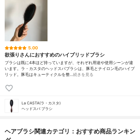
5.00
欲張りさんにおすすめのハイブリッドブラシ
ブラシは既に4本ほど持っていますが、それぞれ用途や使用シーンが違
います。ラ・カスタのヘッドスパブラシは、豚毛とナイロン毛のハイブ
リッド。豚毛はキューティクルを整…
続きを見る
La CASTA(ラ・カスタ)
ヘッドスパ ブラシ
ヘアブラシ関連カテゴリ：おすすめ商品ランキン