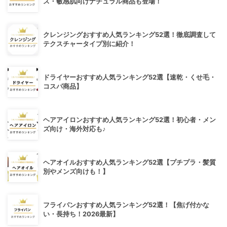
ス・敏感肌向けナチュラル商品も登場！
クレンジングおすすめ人気ランキング52選！徹底調査して
テクスチャータイプ別に紹介！
ドライヤーおすすめ人気ランキング52選【速乾・くせ毛・
コスパ商品】
ヘアアイロンおすすめ人気ランキング52選！初心者・メン
ズ向け・海外対応も♪
ヘアオイルおすすめ人気ランキング52選【プチプラ・髪質
別やメンズ向けも！】
フライパンおすすめ人気ランキング52選！【焦げ付かな
い・長持ち！2026最新】