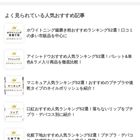
よく見られている人気おすすめ記事
ホワイトニング歯磨き粉おすすめランキング52選！口コミ
の多い市販品を中心に
アイシャドウおすすめ人気ランキング52選！パレット&単
色&ラメ入り商品を徹底比較！
マニキュア人気ランキング52選！おすすめのプチプラや速
乾タイプのネイルポリッシュを紹介！
口紅おすすめ人気ランキング52選！落ちないリップをプチ
プラ・デパコス別に紹介！
化粧下地おすすめ人気ランキング52選！プチプラ・デパコ