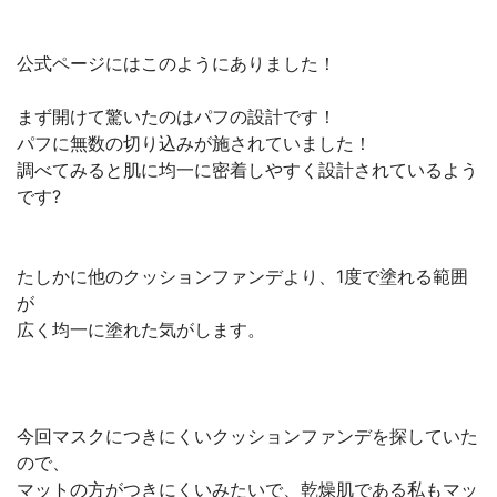
公式ページにはこのようにありました！
まず開けて驚いたのはパフの設計です！
パフに無数の切り込みが施されていました！
調べてみると肌に均一に密着しやすく設計されているよう
です?
たしかに他のクッションファンデより、1度で塗れる範囲
が
広く均一に塗れた気がします。
今回マスクにつきにくいクッションファンデを探していた
ので、
マットの方がつきにくいみたいで、乾燥肌である私もマッ