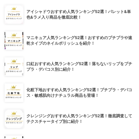
アイシャドウおすすめ人気ランキング52選！パレット&単
色&ラメ入り商品を徹底比較！
マニキュア人気ランキング52選！おすすめのプチプラや速
乾タイプのネイルポリッシュを紹介！
口紅おすすめ人気ランキング52選！落ちないリップをプチ
プラ・デパコス別に紹介！
化粧下地おすすめ人気ランキング52選！プチプラ・デパコ
ス・敏感肌向けナチュラル商品も登場！
クレンジングおすすめ人気ランキング52選！徹底調査して
テクスチャータイプ別に紹介！