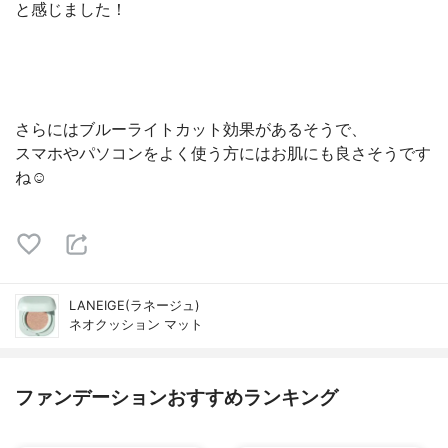
と感じました！
さらにはブルーライトカット効果があるそうで、
スマホやパソコンをよく使う方にはお肌にも良さそうです
ね☺️
LANEIGE(ラネージュ)
ネオクッション マット
ファンデーションおすすめランキング