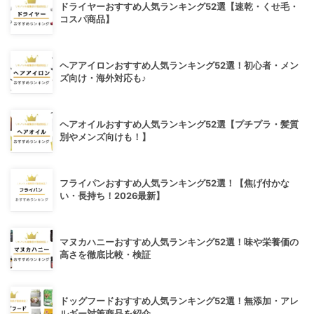
ドライヤーおすすめ人気ランキング52選【速乾・くせ毛・
コスパ商品】
ヘアアイロンおすすめ人気ランキング52選！初心者・メン
ズ向け・海外対応も♪
ヘアオイルおすすめ人気ランキング52選【プチプラ・髪質
別やメンズ向けも！】
フライパンおすすめ人気ランキング52選！【焦げ付かな
い・長持ち！2026最新】
マヌカハニーおすすめ人気ランキング52選！味や栄養価の
高さを徹底比較・検証
ドッグフードおすすめ人気ランキング52選！無添加・アレ
ルギー対策商品を紹介