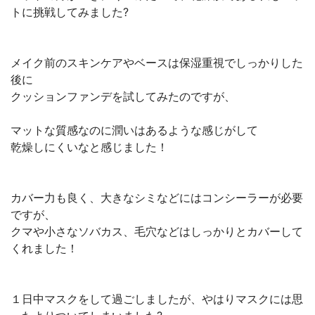
トに挑戦してみました?
メイク前のスキンケアやベースは保湿重視でしっかりした
後に
クッションファンデを試してみたのですが、
マットな質感なのに潤いはあるような感じがして
乾燥しにくいなと感じました！
カバー力も良く、大きなシミなどにはコンシーラーが必要
ですが、
クマや小さなソバカス、毛穴などはしっかりとカバーして
くれました！
１日中マスクをして過ごしましたが、やはりマスクには思