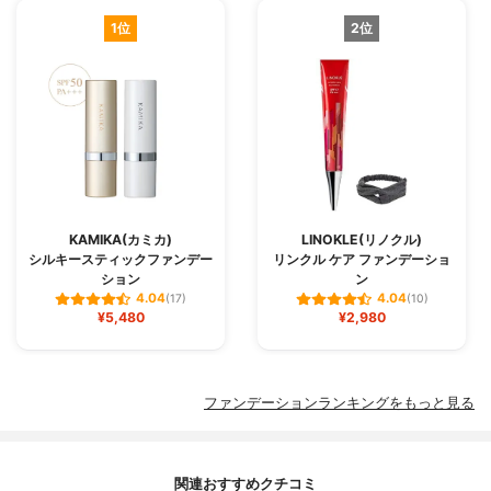
1位
2位
KAMIKA(カミカ)
LINOKLE(リノクル)
シルキースティックファンデー
リンクル ケア ファンデーショ
ション
ン
4.04
4.04
(17)
(10)
¥5,480
¥2,980
ファンデーションランキングをもっと見る
関連おすすめクチコミ