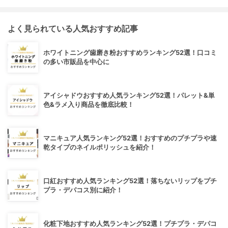
よく見られている人気おすすめ記事
ホワイトニング歯磨き粉おすすめランキング52選！口コミ
の多い市販品を中心に
アイシャドウおすすめ人気ランキング52選！パレット&単
色&ラメ入り商品を徹底比較！
マニキュア人気ランキング52選！おすすめのプチプラや速
乾タイプのネイルポリッシュを紹介！
口紅おすすめ人気ランキング52選！落ちないリップをプチ
プラ・デパコス別に紹介！
化粧下地おすすめ人気ランキング52選！プチプラ・デパコ