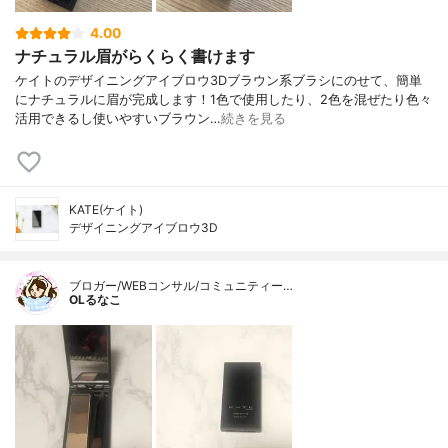
4.00
ナチュラル眉がらくらく書けます
ケイトのデザイニングアイブロウ3Dブラウン系ブラシにのせて、簡単
にナチュラルに眉が完成します！1色で使用したり、2色を混ぜたり色々
活用できるし使いやすいブラウン…
続きを見る
KATE(ケイト)
デザイニングアイブロウ3D
ブロガー/WEBコンサル/コミュニティー…
OLるなこ