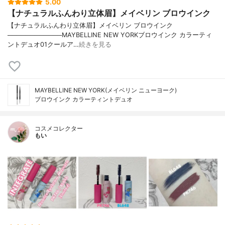
5.00
【ナチュラルふんわり立体眉】メイベリン ブロウインク
【ナチュラルふんわり立体眉】メイベリン ブロウインク
────────────MAYBELLINE NEW YORKブロウインク カラーティ
ントデュオ01クールア…
続きを見る
MAYBELLINE NEW YORK(メイベリン ニューヨーク)
ブロウインク カラーティントデュオ
コスメコレクター
もい