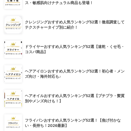
ス・敏感肌向けナチュラル商品も登場！
クレンジングおすすめ人気ランキング52選！徹底調査して
テクスチャータイプ別に紹介！
ドライヤーおすすめ人気ランキング52選【速乾・くせ毛・
コスパ商品】
ヘアアイロンおすすめ人気ランキング52選！初心者・メン
ズ向け・海外対応も♪
ヘアオイルおすすめ人気ランキング52選【プチプラ・髪質
別やメンズ向けも！】
フライパンおすすめ人気ランキング52選！【焦げ付かな
い・長持ち！2026最新】