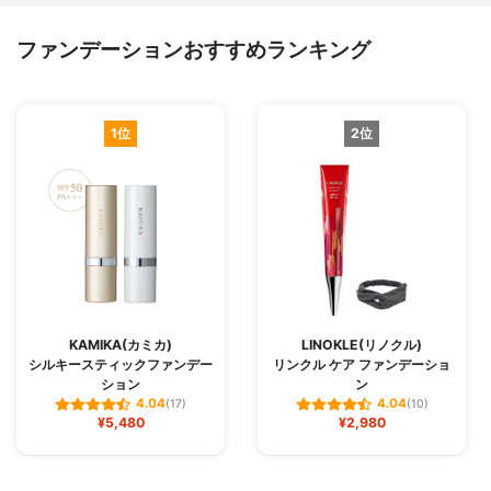
ファンデーションおすすめランキング
1位
2位
KAMIKA(カミカ)
LINOKLE(リノクル)
シルキースティックファンデー
リンクル ケア ファンデーショ
ション
ン
4.04
4.04
(17)
(10)
¥5,480
¥2,980