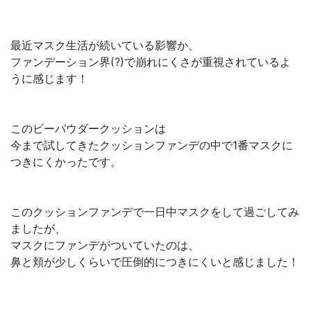
最近マスク生活が続いている影響か、
ファンデーション界(?)で崩れにくさが重視されているよ
うに感じます！
このビーパウダークッションは
今まで試してきたクッションファンデの中で1番マスクに
つきにくかったです。
このクッションファンデで一日中マスクをして過ごしてみ
ましたが、
マスクにファンデがついていたのは、
鼻と頬が少しくらいで圧倒的につきにくいと感じました！