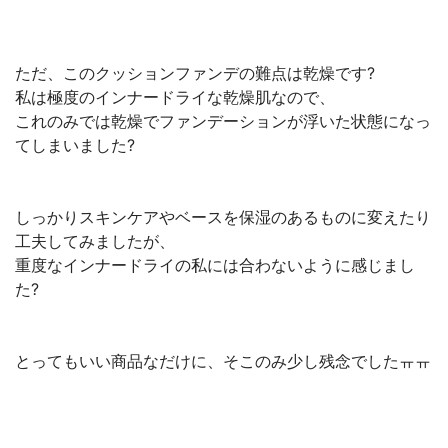
ただ、このクッションファンデの難点は乾燥です?
私は極度のインナードライな乾燥肌なので、
これのみでは乾燥でファンデーションが浮いた状態になっ
てしまいました?
しっかりスキンケアやベースを保湿のあるものに変えたり
工夫してみましたが、
重度なインナードライの私には合わないように感じまし
た?
とってもいい商品なだけに、そこのみ少し残念でしたㅠㅠ