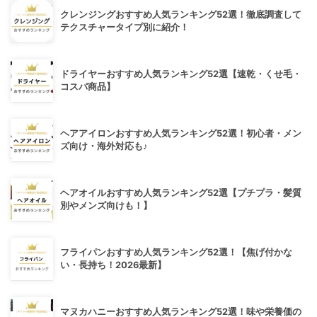
クレンジングおすすめ人気ランキング52選！徹底調査して
テクスチャータイプ別に紹介！
ドライヤーおすすめ人気ランキング52選【速乾・くせ毛・
コスパ商品】
ヘアアイロンおすすめ人気ランキング52選！初心者・メン
ズ向け・海外対応も♪
ヘアオイルおすすめ人気ランキング52選【プチプラ・髪質
別やメンズ向けも！】
フライパンおすすめ人気ランキング52選！【焦げ付かな
い・長持ち！2026最新】
マヌカハニーおすすめ人気ランキング52選！味や栄養価の