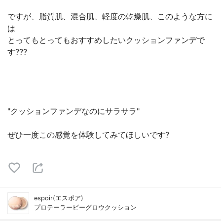
ですが、脂質肌、混合肌、軽度の乾燥肌、このような方に
は
とってもとってもおすすめしたいクッションファンデで
す???
"クッションファンデなのにサラサラ"
ぜひ一度この感覚を体験してみてほしいです?
espoir(エスポア)
プロテーラービーグロウクッション