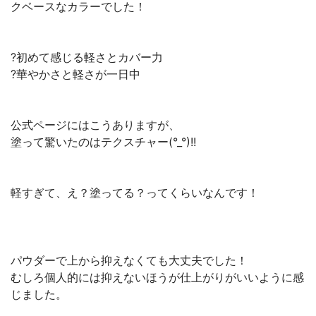
クベースなカラーでした！
?初めて感じる軽さとカバー力
?華やかさと軽さが一日中
公式ページにはこうありますが、
塗って驚いたのはテクスチャー(°_°)!!
軽すぎて、え？塗ってる？ってくらいなんです！
パウダーで上から抑えなくても大丈夫でした！
むしろ個人的には抑えないほうが仕上がりがいいように感
じました。