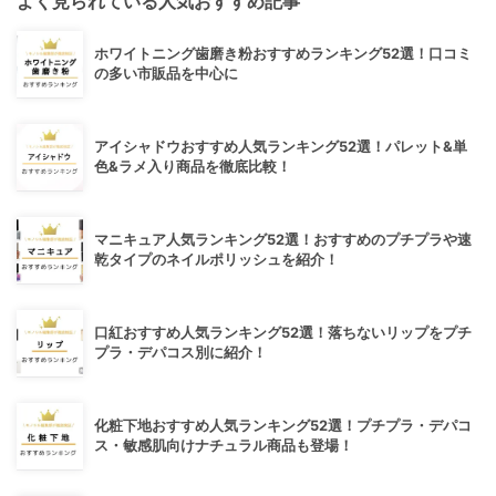
よく見られている人気おすすめ記事
ホワイトニング歯磨き粉おすすめランキング52選！口コミ
の多い市販品を中心に
アイシャドウおすすめ人気ランキング52選！パレット&単
色&ラメ入り商品を徹底比較！
マニキュア人気ランキング52選！おすすめのプチプラや速
乾タイプのネイルポリッシュを紹介！
口紅おすすめ人気ランキング52選！落ちないリップをプチ
プラ・デパコス別に紹介！
化粧下地おすすめ人気ランキング52選！プチプラ・デパコ
ス・敏感肌向けナチュラル商品も登場！