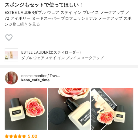
スポンジもセットで使ってほしい！
ESTEE LAUDERダブル ウェア ステイ イン プレイス メークアップ ／
72 アイボリー ヌードスーパー プロフェッショナル メークアップ スポ
ンジ崩…
続きを見る
ESTEE LAUDER(エスティローダー)
ダブル ウェア ステイ イン プレイス メークアップ
cosme monitor / Trav…
kana_cafe_time
5.00