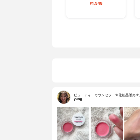
¥1,548
ビューティーカウンセラー☆化粧品販売☆
yung