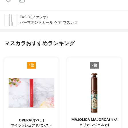
FASIO(ファシオ)
パーマネントカール ケア マスカラ
マスカラおすすめランキング
1位
2位
MAJOLICA MAJORCA(マジ
OPERA(オペラ)
ョリカ マジョルカ)
マイラッシュアドバンスト