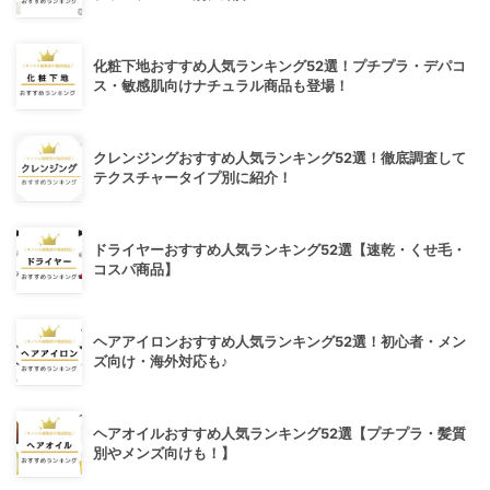
化粧下地おすすめ人気ランキング52選！プチプラ・デパコ
ス・敏感肌向けナチュラル商品も登場！
クレンジングおすすめ人気ランキング52選！徹底調査して
テクスチャータイプ別に紹介！
ドライヤーおすすめ人気ランキング52選【速乾・くせ毛・
コスパ商品】
ヘアアイロンおすすめ人気ランキング52選！初心者・メン
ズ向け・海外対応も♪
ヘアオイルおすすめ人気ランキング52選【プチプラ・髪質
別やメンズ向けも！】