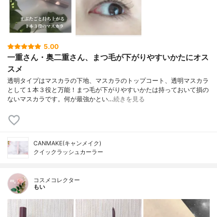
5.00
一重さん・奥二重さん、まつ毛が下がりやすいかたにオス
スメ
透明タイプはマスカラの下地、マスカラのトップコート、透明マスカラ
として１本３役と万能！まつ毛が下がりやすいかたは持っておいて損の
ないマスカラです。何が最強かとい…
続きを見る
CANMAKE(キャンメイク)
クイックラッシュカーラー
コスメコレクター
もい