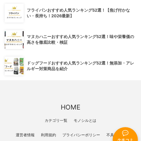
フライパンおすすめ人気ランキング52選！【焦げ付かな
い・長持ち！2026最新】
マヌカハニーおすすめ人気ランキング52選！味や栄養価の
高さを徹底比較・検証
ドッグフードおすすめ人気ランキング52選！無添加・アレ
ルギー対策商品を紹介
HOME
カテゴリ一覧
モノシルとは
運営者情報
利用規約
プライバシーポリシー
不具合報告
クチコミ