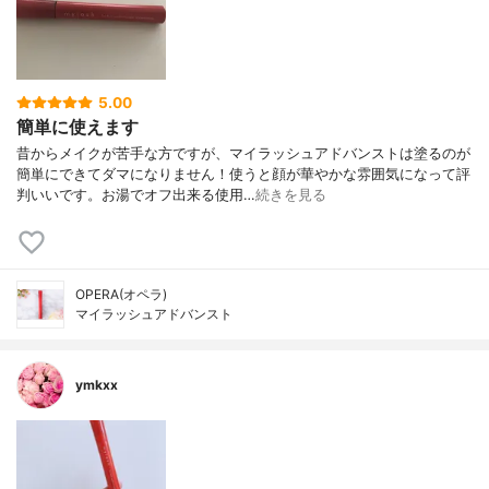
5.00
簡単に使えます
昔からメイクが苦手な方ですが、マイラッシュアドバンストは塗るのが
簡単にできてダマになりません！使うと顔が華やかな雰囲気になって評
判いいです。お湯でオフ出来る使用…
続きを見る
OPERA(オペラ)
マイラッシュアドバンスト
ymkxx