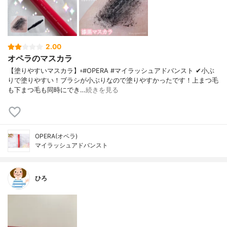
2.00
オペラのマスカラ
【塗りやすいマスカラ】▫️#OPERA #マイラッシュアドバンスト ✔小ぶ
りで塗りやすい！ブラシが小ぶりなので塗りやすかったです！上まつ毛
も下まつ毛も同時にでき…
続きを見る
OPERA(オペラ)
マイラッシュアドバンスト
ひろ