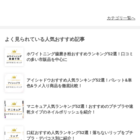
カテゴリ一覧へ
よく見られている人気おすすめ記事
ホワイトニング歯磨き粉おすすめランキング52選！口コミ
の多い市販品を中心に
アイシャドウおすすめ人気ランキング52選！パレット&単
色&ラメ入り商品を徹底比較！
マニキュア人気ランキング52選！おすすめのプチプラや速
乾タイプのネイルポリッシュを紹介！
口紅おすすめ人気ランキング52選！落ちないリップをプチ
プラ・デパコス別に紹介！