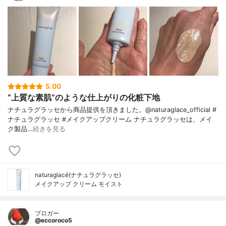
5.00
“上質な素肌”のような仕上がりの化粧下地
ナチュラグラッセから商品提供を頂きました。@naturaglace_official #
ナチュラグラッセ #メイクアップクリーム ナチュラグラッセは、メイ
ク製品…
続きを見る
naturaglacé(ナチュラグラッセ)
メイクアップ クリーム モイスト
ブロガー
@eccoroco5