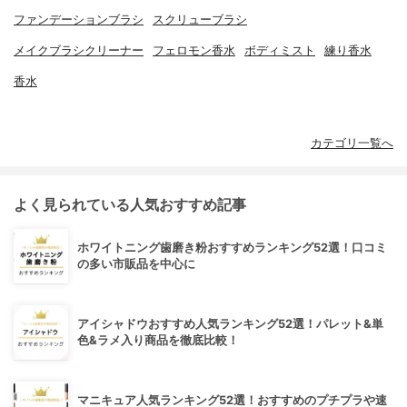
ファンデーションブラシ
スクリューブラシ
メイクブラシクリーナー
フェロモン香水
ボディミスト
練り香水
香水
カテゴリ一覧へ
よく見られている人気おすすめ記事
ホワイトニング歯磨き粉おすすめランキング52選！口コミ
の多い市販品を中心に
アイシャドウおすすめ人気ランキング52選！パレット&単
色&ラメ入り商品を徹底比較！
マニキュア人気ランキング52選！おすすめのプチプラや速