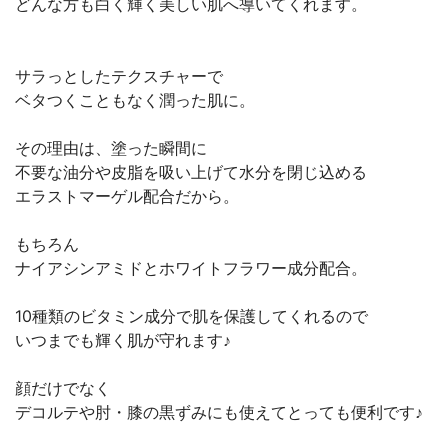
どんな方も白く輝く美しい肌へ導いてくれます。
サラっとしたテクスチャーで
ベタつくこともなく潤った肌に。
その理由は、塗った瞬間に
不要な油分や皮脂を吸い上げて水分を閉じ込める
エラストマーゲル配合だから。
もちろん
ナイアシンアミドとホワイトフラワー成分配合。
10種類のビタミン成分で肌を保護してくれるので
いつまでも輝く肌が守れます♪
顔だけでなく
デコルテや肘・膝の黒ずみにも使えてとっても便利です♪