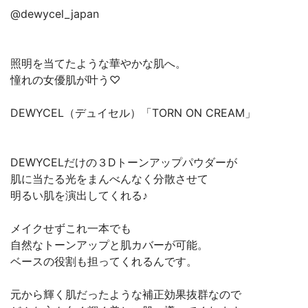
@dewycel_japan
照明を当てたような華やかな肌へ。
憧れの女優肌が叶う♡
DEWYCEL（デュイセル）「TORN ON CREAM」
DEWYCELだけの３Dトーンアップパウダーが
肌に当たる光をまんべんなく分散させて
明るい肌を演出してくれる♪
メイクせずこれ一本でも
自然なトーンアップと肌カバーが可能。
ベースの役割も担ってくれるんです。
元から輝く肌だったような補正効果抜群なので