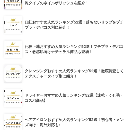
乾タイプのネイルポリッシュを紹介！
口紅おすすめ人気ランキング52選！落ちないリップをプチ
プラ・デパコス別に紹介！
化粧下地おすすめ人気ランキング52選！プチプラ・デパコ
ス・敏感肌向けナチュラル商品も登場！
クレンジングおすすめ人気ランキング52選！徹底調査して
テクスチャータイプ別に紹介！
ドライヤーおすすめ人気ランキング52選【速乾・くせ毛・
コスパ商品】
ヘアアイロンおすすめ人気ランキング52選！初心者・メン
ズ向け・海外対応も♪