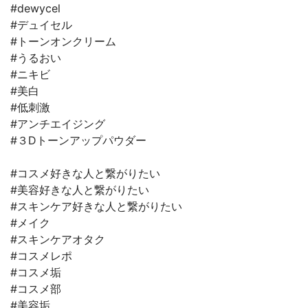
#dewycel
#デュイセル
#トーンオンクリーム
#うるおい
#ニキビ
#美白
#低刺激
#アンチエイジング
#３Dトーンアップパウダー
#コスメ好きな人と繋がりたい
#美容好きな人と繋がりたい
#スキンケア好きな人と繋がりたい
#メイク
#スキンケアオタク
#コスメレポ
#コスメ垢
#コスメ部
#美容垢