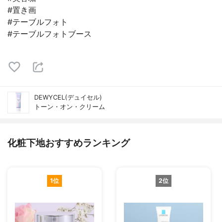
#置き画
#テーブルフォト
#テーブルフォトブース
DEWYCEL(デュイセル)
トーン・オン・クリーム
化粧下地おすすめランキング
1位
2位