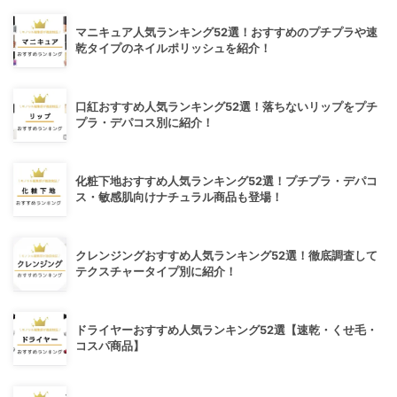
マニキュア人気ランキング52選！おすすめのプチプラや速
乾タイプのネイルポリッシュを紹介！
口紅おすすめ人気ランキング52選！落ちないリップをプチ
プラ・デパコス別に紹介！
化粧下地おすすめ人気ランキング52選！プチプラ・デパコ
ス・敏感肌向けナチュラル商品も登場！
クレンジングおすすめ人気ランキング52選！徹底調査して
テクスチャータイプ別に紹介！
ドライヤーおすすめ人気ランキング52選【速乾・くせ毛・
コスパ商品】