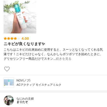
4.00
ニキビが良くなります✨
こちらはニキビの出来始めに使用すると、スーッとなくなってくれる乳
液です！ニキビだけじゃなく、なんかしらポツポツでき始めたときに、
グリセリンフリー商品だけでスキン…
続きを見る
NOV(ノブ)
ACアクティブ モイスチュアミルク
なにわの主婦
まりたそ