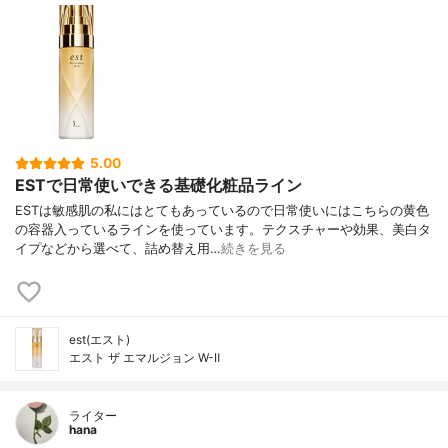
5.00
ESTで日常使いできる基礎化粧品ライン
ESTは敏感肌の私にはとてもあっているので日常使いにはこちらの黄色
の容器入っているラインを使っています。テクスチャーや効果、美白タ
イプなどから選べて、詰め替え用…
続きを見る
est(エスト)
エスト ザ エマルジョン W-Ⅱ
ライター
hana