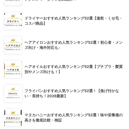
ドライヤーおすすめ人気ランキング52選【速乾・くせ毛・
コスパ商品】
ヘアアイロンおすすめ人気ランキング52選！初心者・メン
ズ向け・海外対応も♪
ヘアオイルおすすめ人気ランキング52選【プチプラ・髪質
別やメンズ向けも！】
フライパンおすすめ人気ランキング52選！【焦げ付かな
い・長持ち！2026最新】
マヌカハニーおすすめ人気ランキング52選！味や栄養価の
高さを徹底比較・検証