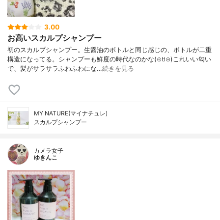
3.00
お高いスカルプシャンプー
初のスカルプシャンプー。生醤油のボトルと同じ感じの、ボトルが二重
構造になってる。シャンプーも鮮度の時代なのかな(⊙ꇴ⊙)これいい匂い
で、髪がサラサラふわふわにな…
続きを見る
MY NATURE(マイナチュレ)
スカルプシャンプー
カメラ女子
ゆきんこ