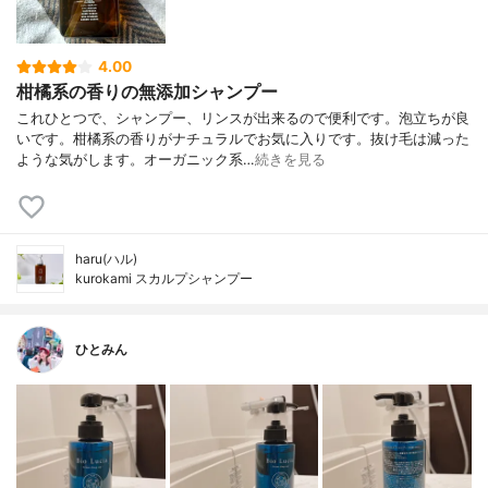
4.00
柑橘系の香りの無添加シャンプー
これひとつで、シャンプー、リンスが出来るので便利です。泡立ちが良
いです。柑橘系の香りがナチュラルでお気に入りです。抜け毛は減った
ような気がします。オーガニック系…
続きを見る
haru(ハル)
kurokami スカルプシャンプー
ひとみん