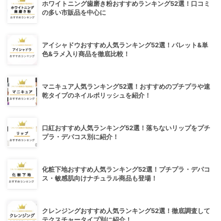
ホワイトニング歯磨き粉おすすめランキング52選！口コミ
の多い市販品を中心に
アイシャドウおすすめ人気ランキング52選！パレット&単
色&ラメ入り商品を徹底比較！
マニキュア人気ランキング52選！おすすめのプチプラや速
乾タイプのネイルポリッシュを紹介！
口紅おすすめ人気ランキング52選！落ちないリップをプチ
プラ・デパコス別に紹介！
化粧下地おすすめ人気ランキング52選！プチプラ・デパコ
ス・敏感肌向けナチュラル商品も登場！
クレンジングおすすめ人気ランキング52選！徹底調査して
テクスチャータイプ別に紹介！