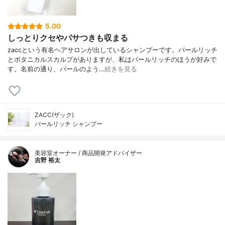
5.00
しっとりクセやパサつきも収まる
zaccという有名ヘアサロンが出しているシャンプーです。パールリッチ
とボタニカルスカルプがありますが、私はパールリッチのほうが好みで
す。名前の通り、パールのよう…
続きを見る
ZACC(ザック)
パールリッチ シャンプー
美容室オーナー / 商品開発アドバイザー
吉野 裕太