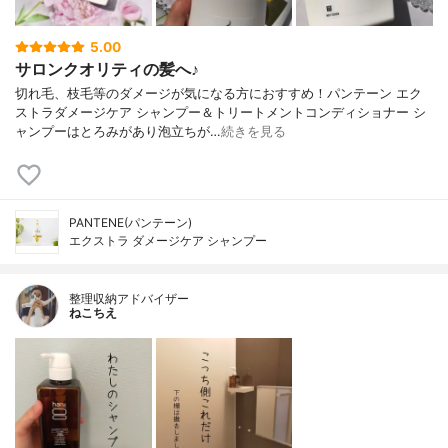
5.00
サロンクオリティの髪へ♪
切れ毛、枝毛等のダメージが気になる方におすすめ！パンテーン エク
ストラダメージケア シャンプー＆トリートメントコンディショナー シ
ャンプーはとろみがあり泡立ちが…
続きを見る
PANTENE(パンテーン)
エクストラ ダメージケア シャンプー
整理収納アドバイザー
ねこちえ