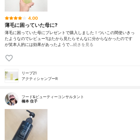
4.00
薄毛に困っていた母に?
薄毛に困っていた母にプレゼントで購入しました！ついこの間使いきっ
たようなのでレビュー?はたから見たらそんなに分からなかったのです
が笑本人的には効果があったようで…
続きを見る
リーブ21
アクティシャンプーR
フード&ビューティーコンサルタント
橋本 住子