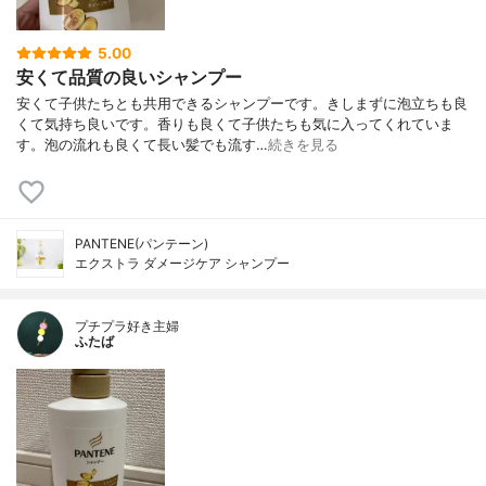
5.00
安くて品質の良いシャンプー
安くて子供たちとも共用できるシャンプーです。きしまずに泡立ちも良
くて気持ち良いです。香りも良くて子供たちも気に入ってくれていま
す。泡の流れも良くて長い髪でも流す…
続きを見る
PANTENE(パンテーン)
エクストラ ダメージケア シャンプー
プチプラ好き主婦
ふたば