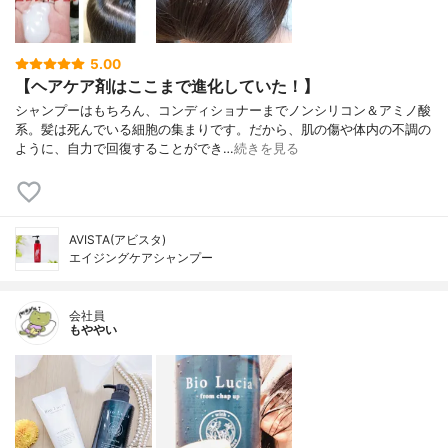
5.00
【ヘアケア剤はここまで進化していた！】
シャンプーはもちろん、コンディショナーまでノンシリコン＆アミノ酸
系。髪は死んでいる細胞の集まりです。だから、肌の傷や体内の不調の
ように、自力で回復することができ…
続きを見る
AVISTA(アビスタ)
エイジングケアシャンプー
会社員
もややい