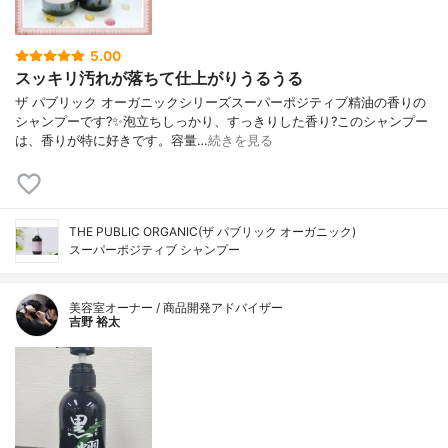
5.00
スッキリ汚れが落ちて仕上がりうるうる
ザ パブリック オーガニックシリーズスーパーポジティブ精油の香りの
シャンプーです?✨泡立ちしっかり、すっきりした香り?このシャンプー
は、香りが特に好きです。容量…
続きを見る
THE PUBLIC ORGANIC(ザ パブリック オーガニック)
スーパーポジティブ シャンプー
美容室オーナー / 商品開発アドバイザー
吉野 裕太