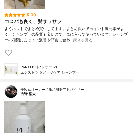
5.00
コスパも良く、髪サラサラ
よくネットでまとめ買いしてます。まとめ買いでポイント還元率がよ
く、シャンプーの品質も良いので、気に入って使っています。シャンプ
ーの種類によっては髪質や頭皮に合わ…
続きを見る
PANTENE(パンテーン)
エクストラ ダメージケア シャンプー
美容室オーナー / 商品開発アドバイザー
吉野 裕太