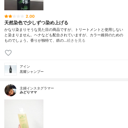
2.00
天然染色で少しずつ染め上げる
かなり染まりそうな見た目の商品ですが、トリートメントと使用しない
と染まりません。ヘナなども配合されていますが、カラー維持のための
ものでしょう。香りが独特て、鉄の…
続きを見る
アイン
黒耀シャンプー
主婦インスタグラマー
みどりママ