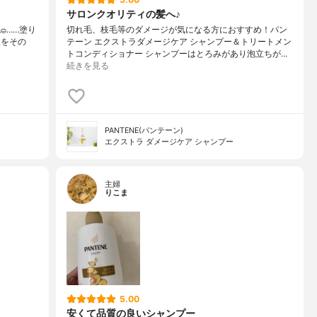
サロンクオリティの髪へ♪
⁡……⁡⁡⁡⁡塗り
切れ毛、枝毛等のダメージが気になる方におすすめ！パン
液をその
テーン エクストラダメージケア シャンプー＆トリートメン
トコンディショナー シャンプーはとろみがあり泡立ちが…
続きを見る
PANTENE(パンテーン)
エクストラ ダメージケア シャンプー
主婦
りこま
5.00
安くて品質の良いシャンプー