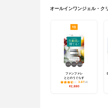
オールインワンジェル・ク
1位
ファンファレ
ととのうぐらす
3.87
(4)
¥2,880