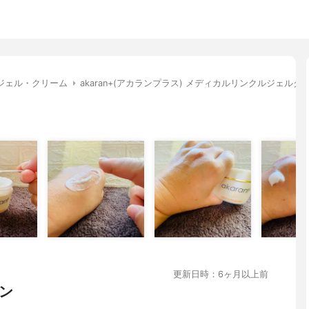
ジェル・クリーム
akaran+(アカランプラス) メディカルリンクルジェルク
更新日時：6ヶ月以上前
ン