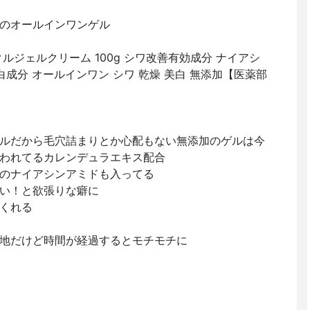
のオールインワンゲル
ルジェルクリーム 100g シワ改善有効成分 ナイアシ
白成分 オールインワン シワ 乾燥 美白 無添加【医薬部
ルだから毛穴詰まりとか心配もない無添加のゲルは今
われてるカレンデュラエキス配合
のナイアシンアミドも入ってる
い！と欲張りな癖に
くれる
地だけど時間が経過するとモチモチに