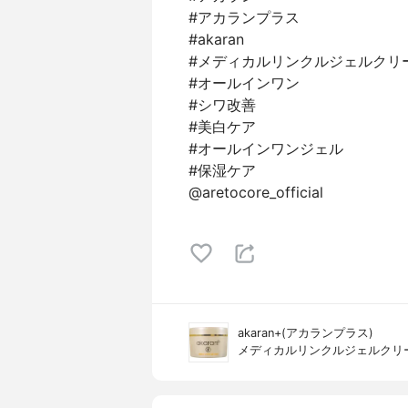
#アカランプラス
#akaran
#メディカルリンクルジェルクリ
#オールインワン
#シワ改善
#美白ケア
#オールインワンジェル
#保湿ケア
@aretocore_official
akaran+(アカランプラス)
メディカルリンクルジェルクリ